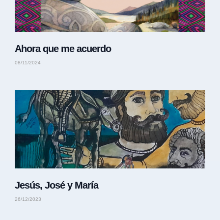
Ahora que me acuerdo
08/11/2024
Jesús, José y María
26/12/2023