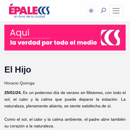
El Hijo
Horacio Quiroga
25/01/24.
Es un poderoso día de verano en Misiones, con todo el
sol, el calor y la calma que puede deparar la estación. La
naturaleza, plenamente abierta, se siente satisfecha de sí.
Como el sol, el calor y la calma ambiente, el padre abre también
su corazón a la naturaleza.