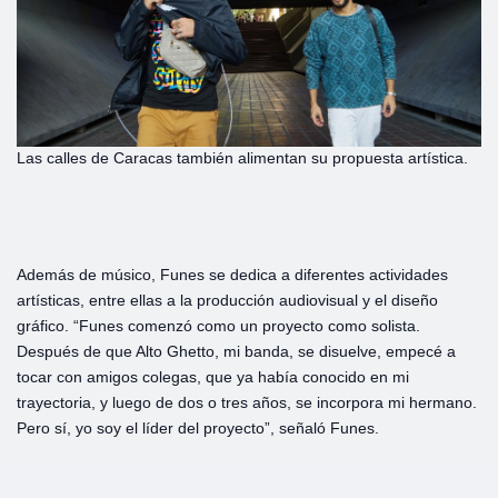
Las calles de Caracas también alimentan su propuesta artística.
Además de músico, Funes se dedica a diferentes actividades
artísticas, entre ellas a la producción audiovisual y el diseño
gráfico. “Funes comenzó como un proyecto como solista.
Después de que Alto Ghetto, mi banda, se disuelve, empecé a
tocar con amigos colegas, que ya había conocido en mi
trayectoria, y luego de dos o tres años, se incorpora mi hermano.
Pero sí, yo soy el líder del proyecto”, señaló Funes.