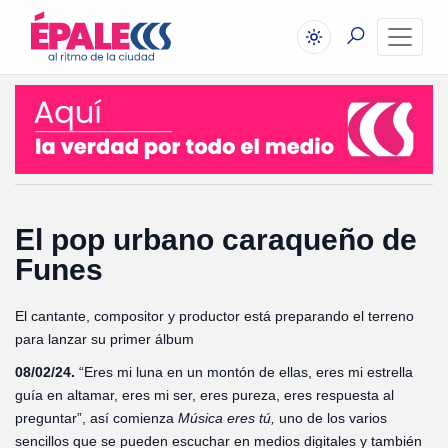
El pop urbano caraqueño de
Funes
El cantante, compositor y productor está preparando el terreno
para lanzar su primer álbum
08/02/24.
“Eres mi luna en un montón de ellas, eres mi estrella
guía en altamar, eres mi ser, eres pureza, eres respuesta al
preguntar”, así comienza
Música eres tú,
uno de los varios
sencillos que se pueden escuchar en medios digitales y también