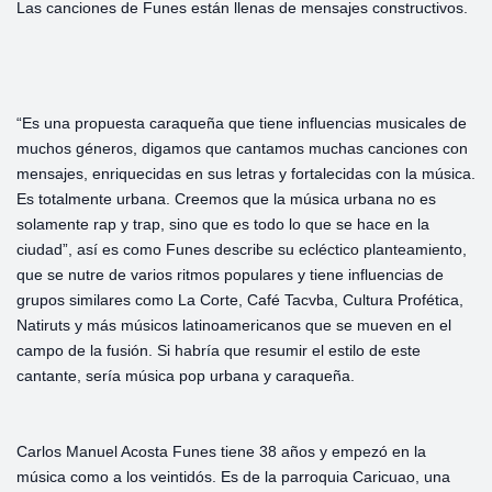
Las canciones de Funes están llenas de mensajes constructivos.
“Es una propuesta caraqueña que tiene influencias musicales de
muchos géneros, digamos que cantamos muchas canciones con
mensajes, enriquecidas en sus letras y fortalecidas con la música.
Es totalmente urbana. Creemos que la música urbana no es
solamente rap y trap, sino que es todo lo que se hace en la
ciudad”, así es como Funes describe su ecléctico planteamiento,
que se nutre de varios ritmos populares y tiene influencias de
grupos similares como La Corte, Café Tacvba, Cultura Profética,
Natiruts y más músicos latinoamericanos que se mueven en el
campo de la fusión. Si habría que resumir el estilo de este
cantante, sería música pop urbana y caraqueña.
Carlos Manuel Acosta Funes tiene 38 años y empezó en la
música como a los veintidós. Es de la parroquia Caricuao, una