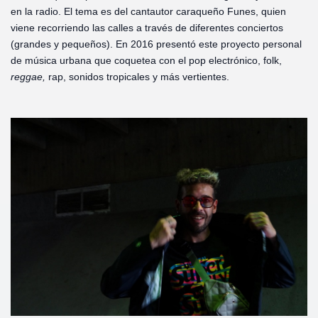
en la radio. El tema es del cantautor caraqueño Funes, quien
viene recorriendo las calles a través de diferentes conciertos
(grandes y pequeños). En 2016 presentó este proyecto personal
de música urbana que coquetea con el pop electrónico, folk,
reggae,
rap, sonidos tropicales y más vertientes.