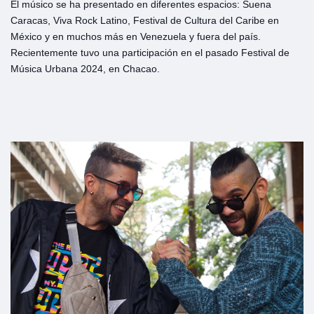
El músico se ha presentado en diferentes espacios: Suena
Caracas, Viva Rock Latino, Festival de Cultura del Caribe en
México y en muchos más en Venezuela y fuera del país.
Recientemente tuvo una participación en el pasado Festival de
Música Urbana 2024, en Chacao.