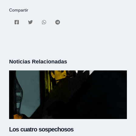
Compartir
Noticias Relacionadas
Los cuatro sospechosos