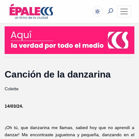
Canción de la danzarina
Colette
14/03/24.
¡Oh tú, que danzarina me llamas, sabed hoy que no aprendí a
danzar! Me encontraste juguetona y pequeña, danzando en el