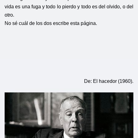
vida es una fuga y todo lo pierdo y todo es del olvido, o del
otro.
No sé cuál de los dos escribe esta página.
De: El hacedor (1960).