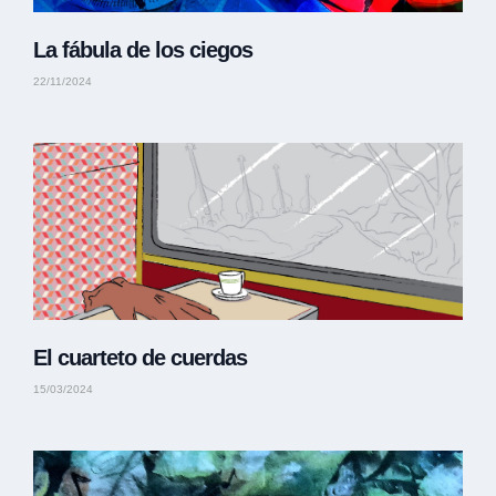
La fábula de los ciegos
22/11/2024
El cuarteto de cuerdas
15/03/2024