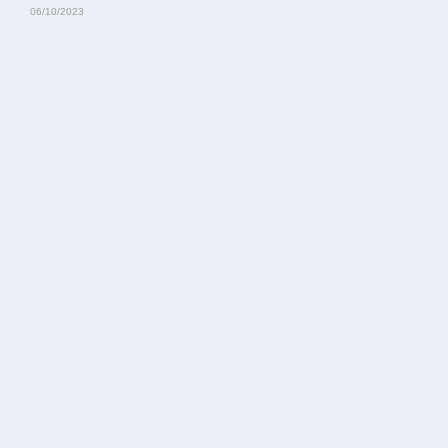
06/10/2023