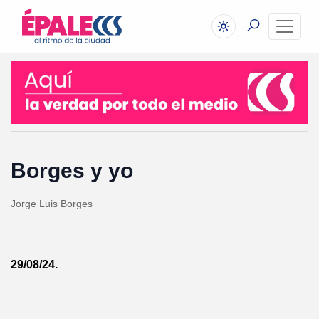
Borges y yo
Jorge Luis Borges
29/08/24.