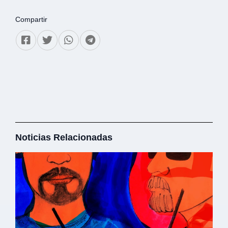
Compartir
Noticias Relacionadas