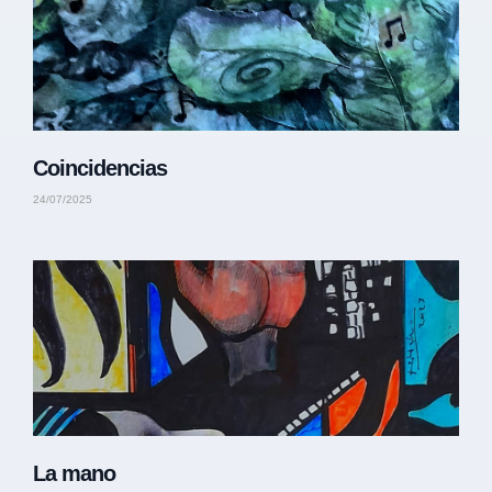
Coincidencias
24/07/2025
La mano