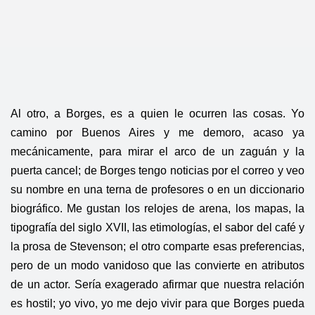
Al otro, a Borges, es a quien le ocurren las cosas. Yo
camino por Buenos Aires y me demoro, acaso ya
mecánicamente, para mirar el arco de un zaguán y la
puerta cancel; de Borges tengo noticias por el correo y veo
su nombre en una terna de profesores o en un diccionario
biográfico. Me gustan los relojes de arena, los mapas, la
tipografía del siglo XVII, las etimologías, el sabor del café y
la prosa de Stevenson; el otro comparte esas preferencias,
pero de un modo vanidoso que las convierte en atributos
de un actor. Sería exagerado afirmar que nuestra relación
es hostil; yo vivo, yo me dejo vivir para que Borges pueda