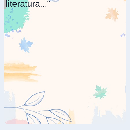
literatura..."