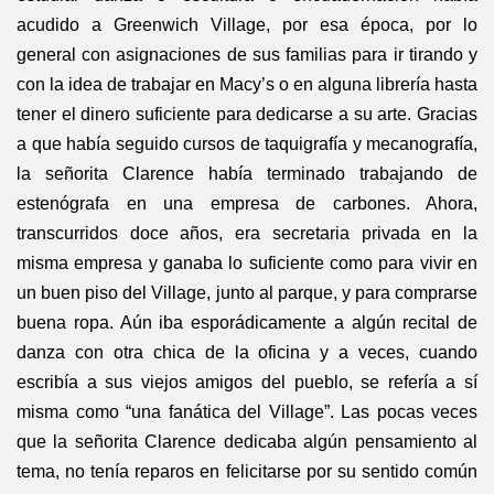
acudido a Greenwich Village, por esa época, por lo
general con asignaciones de sus familias para ir tirando y
con la idea de trabajar en Macy’s o en alguna librería hasta
tener el dinero suficiente para dedicarse a su arte. Gracias
a que había seguido cursos de taquigrafía y mecanografía,
la señorita Clarence había terminado trabajando de
estenógrafa en una empresa de carbones. Ahora,
transcurridos doce años, era secretaria privada en la
misma empresa y ganaba lo suficiente como para vivir en
un buen piso del Village, junto al parque, y para comprarse
buena ropa. Aún iba esporádicamente a algún recital de
danza con otra chica de la oficina y a veces, cuando
escribía a sus viejos amigos del pueblo, se refería a sí
misma como “una fanática del Village”. Las pocas veces
que la señorita Clarence dedicaba algún pensamiento al
tema, no tenía reparos en felicitarse por su sentido común