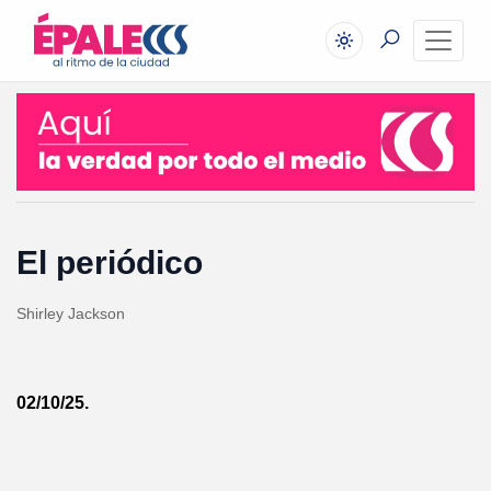
El periódico
Shirley Jackson
02/10/25.