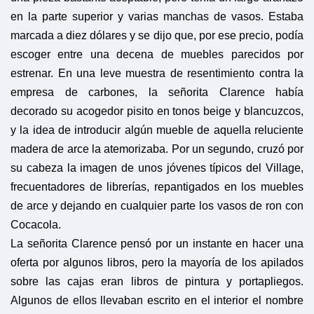
en la parte superior y varias manchas de vasos. Estaba
marcada a diez dólares y se dijo que, por ese precio, podía
escoger entre una decena de muebles parecidos por
estrenar. En una leve muestra de resentimiento contra la
empresa de carbones, la señorita Clarence había
decorado su acogedor pisito en tonos beige y blancuzcos,
y la idea de introducir algún mueble de aquella reluciente
madera de arce la atemorizaba. Por un segundo, cruzó por
su cabeza la imagen de unos jóvenes típicos del Village,
frecuentadores de librerías, repantigados en los muebles
de arce y dejando en cualquier parte los vasos de ron con
Cocacola.
La señorita Clarence pensó por un instante en hacer una
oferta por algunos libros, pero la mayoría de los apilados
sobre las cajas eran libros de pintura y portapliegos.
Algunos de ellos llevaban escrito en el interior el nombre