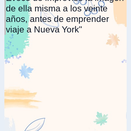
de ella misma a los veinte
años, antes de emprender
viaje a Nueva York"