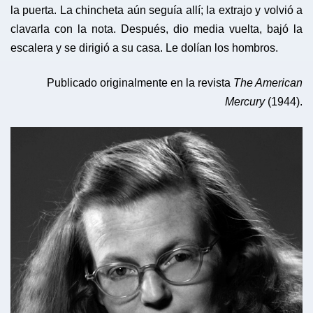
la puerta. La chincheta aún seguía allí; la extrajo y volvió a
clavarla con la nota. Después, dio media vuelta, bajó la
escalera y se dirigió a su casa. Le dolían los hombros.
Publicado originalmente en la revista
The American
Mercury
(1944).