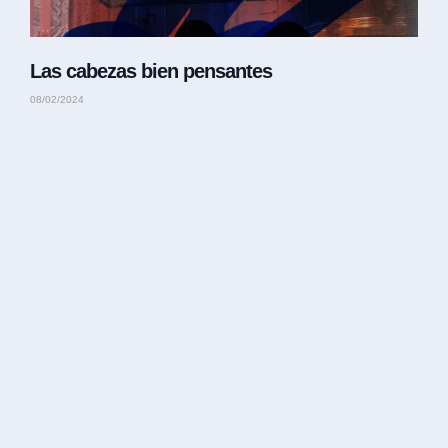
Las cabezas bien pensantes
08/02/2024