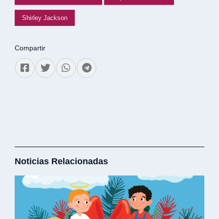
Shirley Jackson
Compartir
Noticias Relacionadas