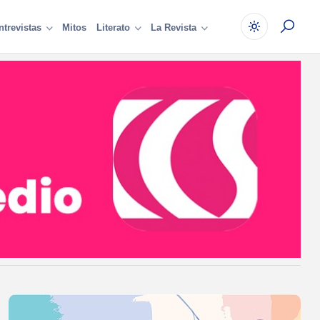
Mitos
ntrevistas
Literato
La Revista