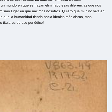
n un mundo en que se hayan eliminado esas diferencias que nos
 mismo lugar en que nacimos nosotros. Quiero que mi niño viva en
n que la humanidad tienda hacia ideales más claros, más
 titulares de ese periódico!