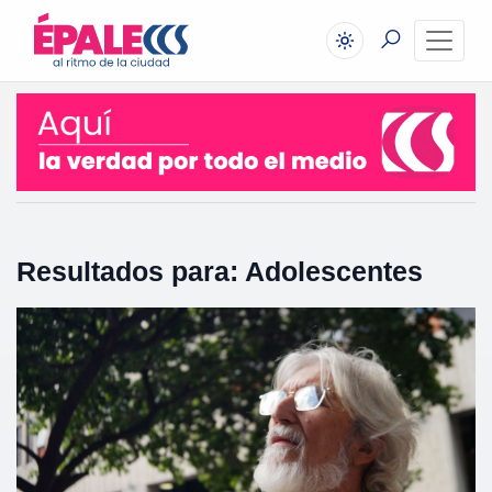
Resultados para: Adolescentes