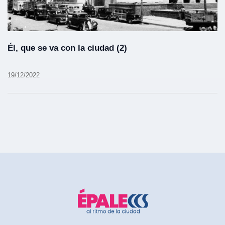
Él, que se va con la ciudad (2)
19/12/2022