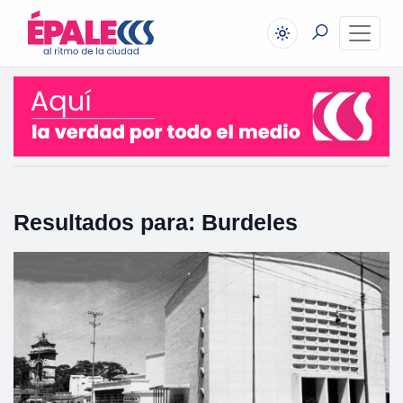
Resultados para: Burdeles