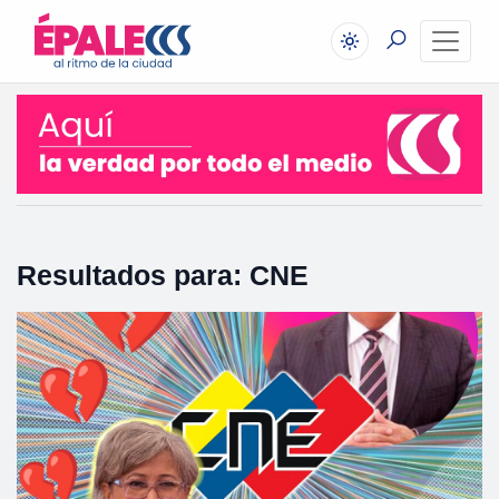
Resultados para: CNE