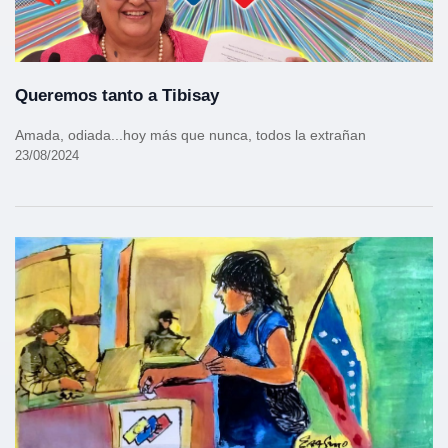
Queremos tanto a Tibisay
Amada, odiada...hoy más que nunca, todos la extrañan
23/08/2024