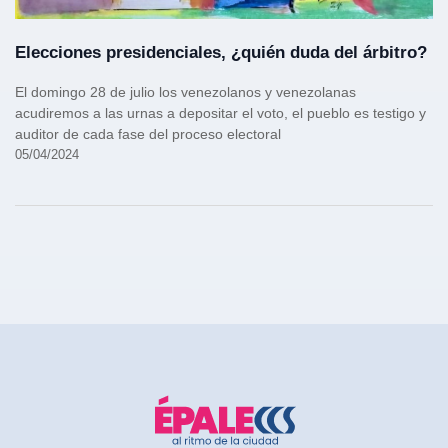
Elecciones presidenciales, ¿quién duda del árbitro?
El domingo 28 de julio los venezolanos y venezolanas
acudiremos a las urnas a depositar el voto, el pueblo es testigo y
auditor de cada fase del proceso electoral
05/04/2024