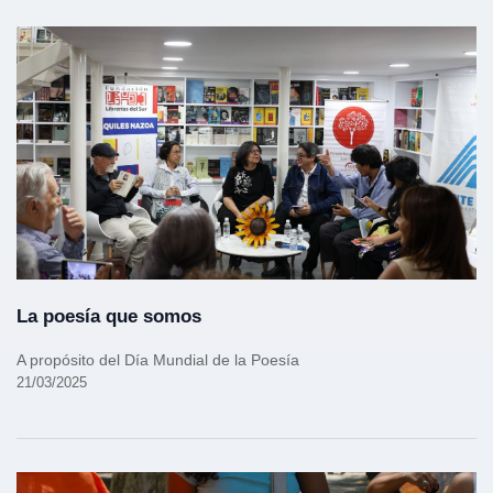
La poesía que somos
A propósito del Día Mundial de la Poesía
21/03/2025