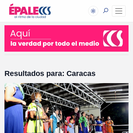
Resultados para: Caracas