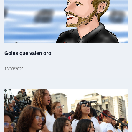
Goles que valen oro
13/03/2025