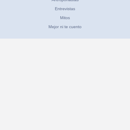
Entrevistas
Mitos
Mejor ni te cuento