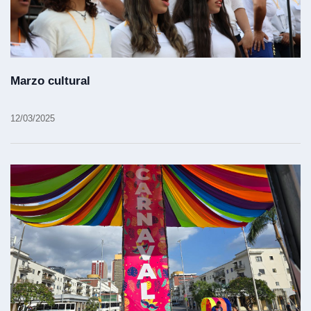
Marzo cultural
12/03/2025