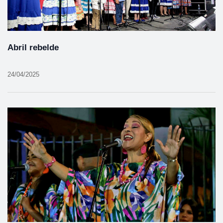
Abril rebelde
24/04/2025