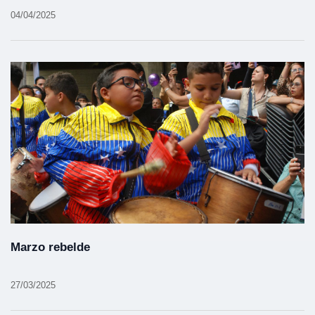
04/04/2025
Marzo rebelde
27/03/2025