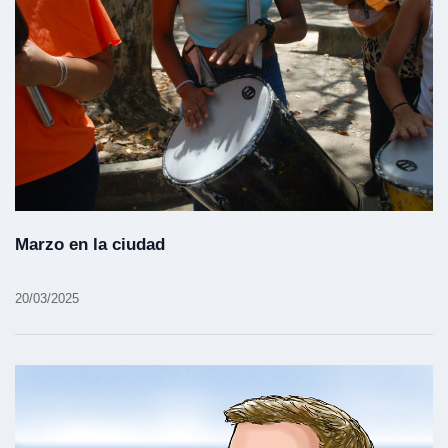
Marzo en la ciudad
20/03/2025