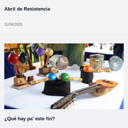
Abril de Resistencia
11/04/2025
¿Qué hay pa' este fin?