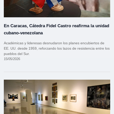
En Caracas, Cátedra Fidel Castro reafirma la unidad
cubano-venezolana
Académicas y lideresas desnudaron los planes encubiertos de
EE. UU. desde 1959, reforzando los lazos de resistencia entre los
pueblos del Sur.
15/05/2026