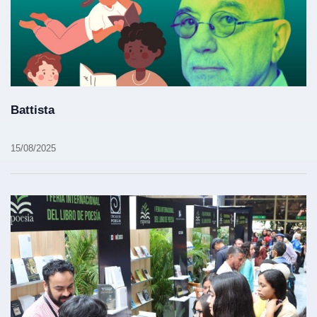
Battista
15/08/2025