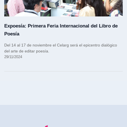
Expoesía: Primera Feria Internacional del Libro de
Poesía
Del 14 al 17 de noviembre el Celarg será el epicentro dialógico
del arte de editar poesía.
29/11/2024