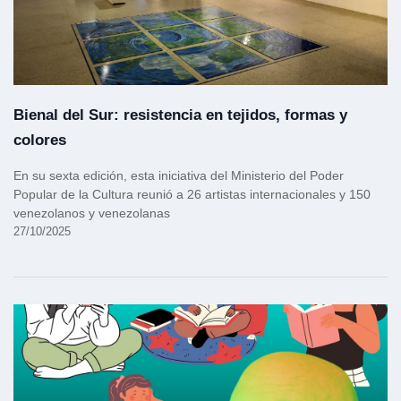
Bienal del Sur: resistencia en tejidos, formas y
colores
En su sexta edición, esta iniciativa del Ministerio del Poder
Popular de la Cultura reunió a 26 artistas internacionales y 150
venezolanos y venezolanas
27/10/2025