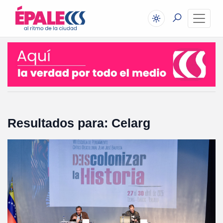
Resultados para: Celarg