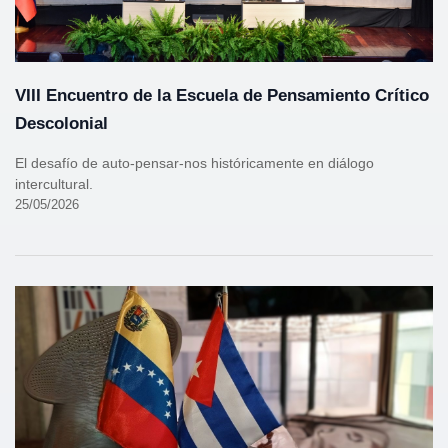
VIII Encuentro de la Escuela de Pensamiento Crítico
Descolonial
El desafío de auto-pensar-nos históricamente en diálogo
intercultural.
25/05/2026