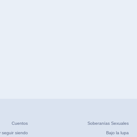
Cuentos
Soberanías Sexuales
 seguir siendo
Bajo la lupa