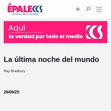
La última noche del mundo
Ray Bradbury
26/06/25.