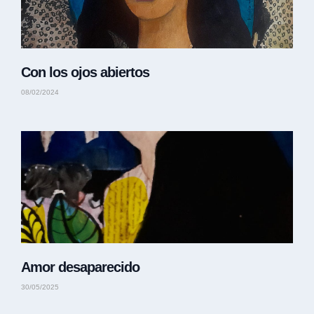
Con los ojos abiertos
08/02/2024
Amor desaparecido
30/05/2025