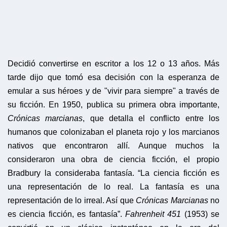
Decidió convertirse en escritor a los 12 o 13 años. Más
tarde dijo que tomó esa decisión con la esperanza de
emular a sus héroes y de "vivir para siempre" a través de
su ficción. En 1950, publica su primera obra importante,
Crónicas marcianas
, que detalla el conflicto entre los
humanos que colonizaban el planeta rojo y los marcianos
nativos que encontraron allí. Aunque muchos la
consideraron una obra de ciencia ficción, el propio
Bradbury la consideraba fantasía. “La ciencia ficción es
una representación de lo real. La fantasía es una
representación de lo irreal. Así que
Crónicas Marcianas
no
es ciencia ficción, es fantasía”.
Fahrenheit 451
(1953) se