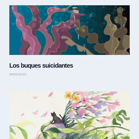
Los buques suicidantes
09/02/2023