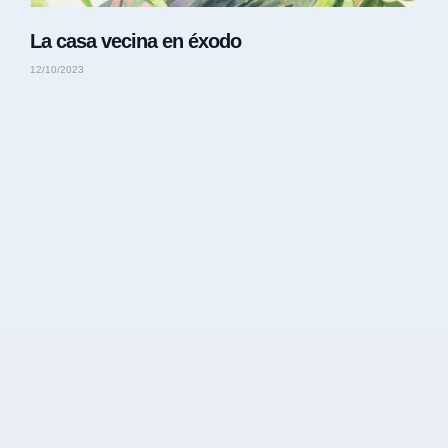
La casa vecina en éxodo
12/10/2023