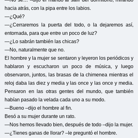
hacia atrás, con la pipa entre los labios.
—¿Qué?
—¿Cerraremos la puerta del todo, o la dejaremos así,
entornada, para que entre un poco de luz?
—¿Lo sabrán también las chicas?
—No, naturalmente que no.
El hombre y la mujer se sentaron y leyeron los periódicos y
hablaron y escucharon un poco de música, y luego
observaron, juntos, las brasas de la chimenea mientras el
reloj daba las diez y media y las once y las once y media.
Pensaron en las otras gentes del mundo, que también
habían pasado la velada cada uno a su modo.
—Bueno –dijo el hombre al fin.
Besó a su mujer durante un rato.
—Nos hemos llevado bien, después de todo –dijo la mujer.
—¿Tienes ganas de llorar? –le preguntó el hombre.