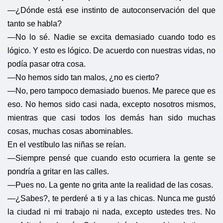
—¿Dónde está ese instinto de autoconservación del que
tanto se habla?
—No lo sé. Nadie se excita demasiado cuando todo es
lógico. Y esto es lógico. De acuerdo con nuestras vidas, no
podía pasar otra cosa.
—No hemos sido tan malos, ¿no es cierto?
—No, pero tampoco demasiado buenos. Me parece que es
eso. No hemos sido casi nada, excepto nosotros mismos,
mientras que casi todos los demás han sido muchas
cosas, muchas cosas abominables.
En el vestíbulo las niñas se reían.
—Siempre pensé que cuando esto ocurriera la gente se
pondría a gritar en las calles.
—Pues no. La gente no grita ante la realidad de las cosas.
—¿Sabes?, te perderé a ti y a las chicas. Nunca me gustó
la ciudad ni mi trabajo ni nada, excepto ustedes tres. No