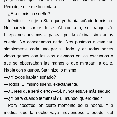
Pero dejé que me lo contara.
—¿Era el mismo sueño?
—Idéntico. Le dije a Stan que yo había soñado lo mismo.
No pareció sorprenderse. Al contrario, se tranquilizó.
Luego nos pusimos a pasear por la oficina, sin darnos
cuenta. No concertamos nada. Nos pusimos a caminar,
simplemente cada uno por su lado, y en todas partes
vimos gentes con los ojos clavados en los escritorios o
que se observaban las manos o que miraban la calle.
Hablé con algunos. Stan hizo lo mismo.
—¿Y todos habían soñado?
—Todos. El mismo sueño, exactamente.
—¿Crees que será cierto?
—Sí, nunca estuve más seguro.
—¿Y para cuándo terminará? El mundo, quiero decir.
—Para nosotros, en cierto momento de la noche. Y a
medida que la noche vaya moviéndose alrededor del