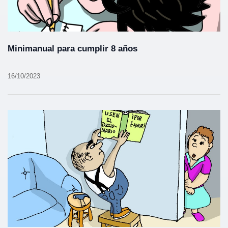
Minimanual para cumplir 8 años
16/10/2023