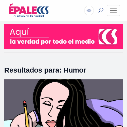
Resultados para: Humor