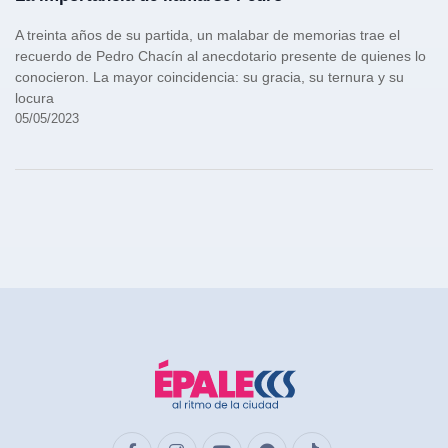
A treinta años de su partida, un malabar de memorias trae el
recuerdo de Pedro Chacín al anecdotario presente de quienes lo
conocieron. La mayor coincidencia: su gracia, su ternura y su
locura
05/05/2023