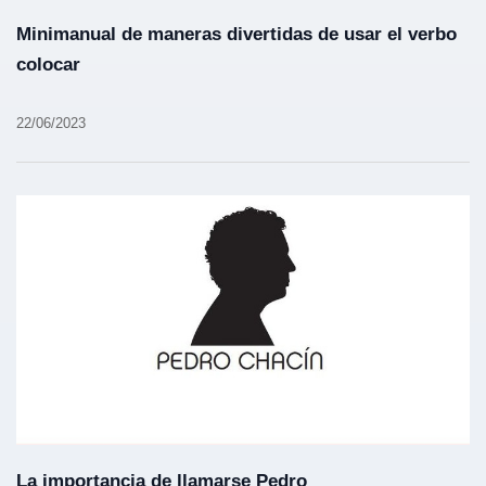
Minimanual de maneras divertidas de usar el verbo
colocar
22/06/2023
La importancia de llamarse Pedro