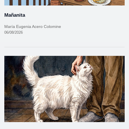
Mañanita
María Eugenia Acero Colomine
06/08/2026