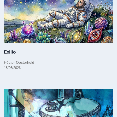
Exilio
Héctor Oesterheld
18/06/2026