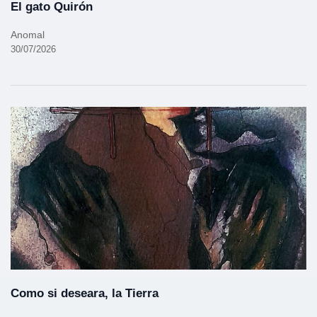
El gato Quirón
Anomal
30/07/2026
Como si deseara, la Tierra