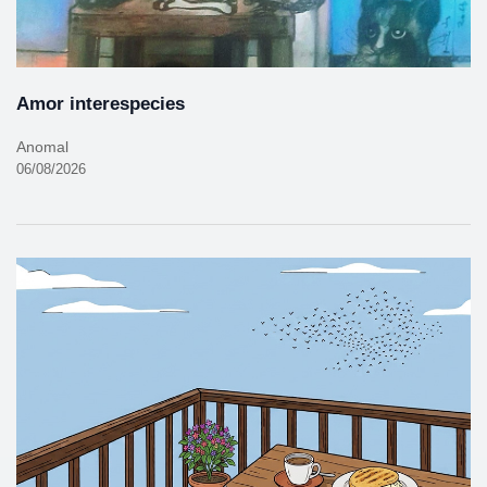
Amor interespecies
Anomal
06/08/2026