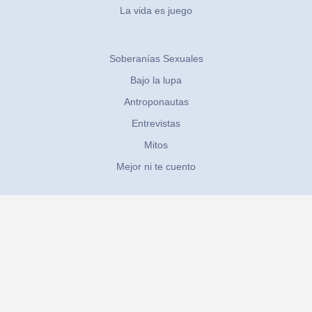
La vida es juego
Soberanías Sexuales
Bajo la lupa
Antroponautas
Entrevistas
Mitos
Mejor ni te cuento