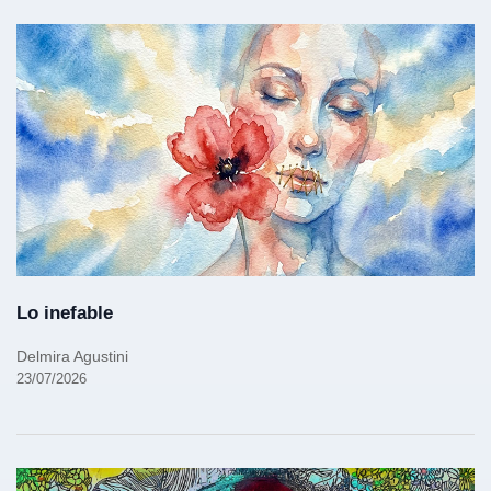
Lo inefable
Delmira Agustini
23/07/2026