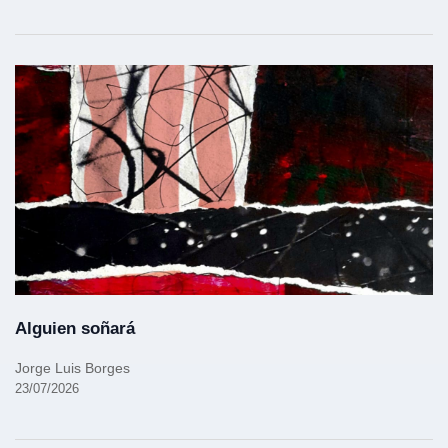
Alguien soñará
Jorge Luis Borges
23/07/2026