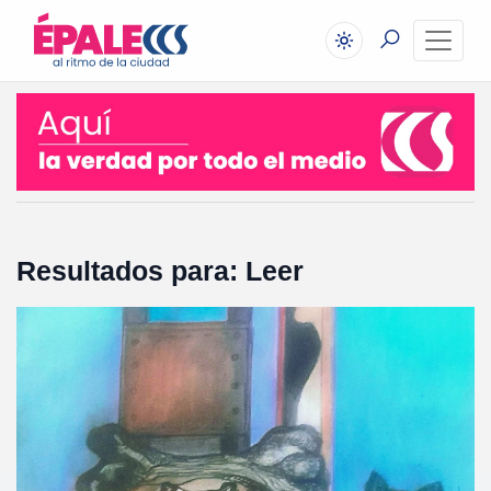
Resultados para: Leer