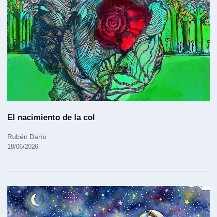
El nacimiento de la col
Rubén Darío
18/06/2026