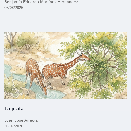
Benjamín Eduardo Martínez Hernández
06/08/2026
La jirafa
Juan José Arreola
30/07/2026