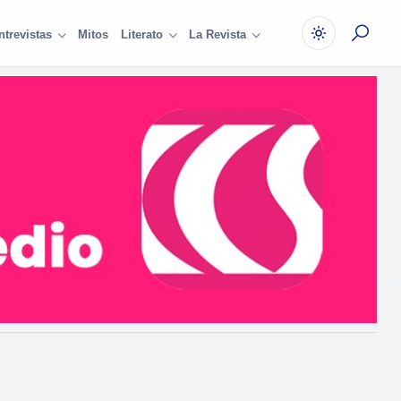
Mitos
ntrevistas
Literato
La Revista