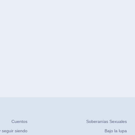
Cuentos
Soberanías Sexuales
 seguir siendo
Bajo la lupa