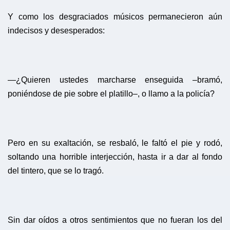
Y como los desgraciados músicos permanecieron aún
indecisos y desesperados:
—¿Quieren ustedes marcharse enseguida –bramó,
poniéndose de pie sobre el platillo–, o llamo a la policía?
Pero en su exaltación, se resbaló, le faltó el pie y rodó,
soltando una horrible interjección, hasta ir a dar al fondo
del tintero, que se lo tragó.
Sin dar oídos a otros sentimientos que no fueran los del