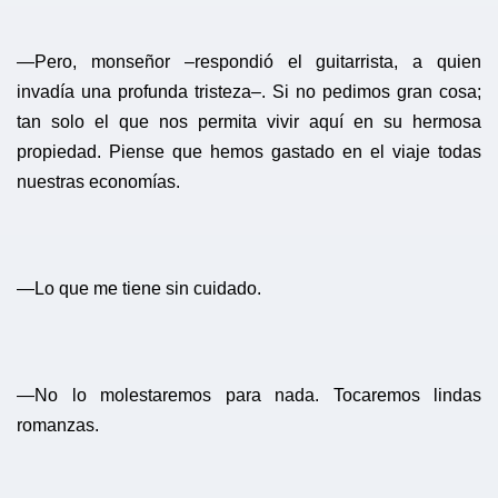
—Pero, monseñor –respondió el guitarrista, a quien
invadía una profunda tristeza–. Si no pedimos gran cosa;
tan solo el que nos permita vivir aquí en su hermosa
propiedad. Piense que hemos gastado en el viaje todas
nuestras economías.
—Lo que me tiene sin cuidado.
—No lo molestaremos para nada. Tocaremos lindas
romanzas.