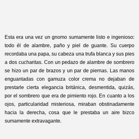
Esta era una vez un gnomo sumamente listo e ingenioso:
todo él de alambre, paño y piel de guante. Su cuerpo
recordaba una papa, su cabeza una trufa blanca y sus pies
a dos cucharitas. Con un pedazo de alambre de sombrero
se hizo un par de brazos y un par de piernas. Las manos
enguantadas con gamuza color crema no dejaban de
prestarle cierta elegancia británica, desmentida, quizás,
por el sombrero que era de pimiento rojo. En cuanto a los
ojos, particularidad misteriosa, miraban obstinadamente
hacia la derecha, cosa que le prestaba un aire bizco
sumamente extravagante.