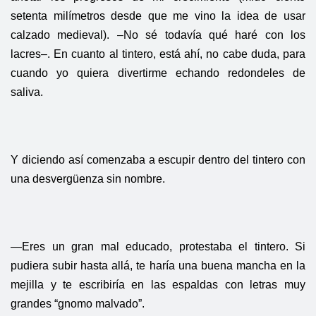
setenta milímetros desde que me vino la idea de usar
calzado medieval). –No sé todavía qué haré con los
lacres–. En cuanto al tintero, está ahí, no cabe duda, para
cuando yo quiera divertirme echando redondeles de
saliva.
Y diciendo así comenzaba a escupir dentro del tintero con
una desvergüenza sin nombre.
—Eres un gran mal educado, protestaba el tintero. Si
pudiera subir hasta allá, te haría una buena mancha en la
mejilla y te escribiría en las espaldas con letras muy
grandes “gnomo malvado”.