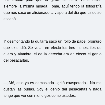
siempre la misma mirada. Tome, aquí tengo la fotografía
que nos sacó un aficionado la víspera del día que usted se
escapó.
Y desmontando la guitarra sacó un rollo de papel bromuro
que extendió. Se veían en efecto los tres menestriles de
cuero y alambre: el de la derecha era en efecto el genio
del pesacartas.
—¡Ah!, esto ya es demasiado –gritó exasperado–. No me
gustan las burlas. Soy el genio del pesacartas y nada
tengo que ver con mendigos como ustedes.