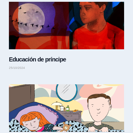
Educación de príncipe
25/10/2024