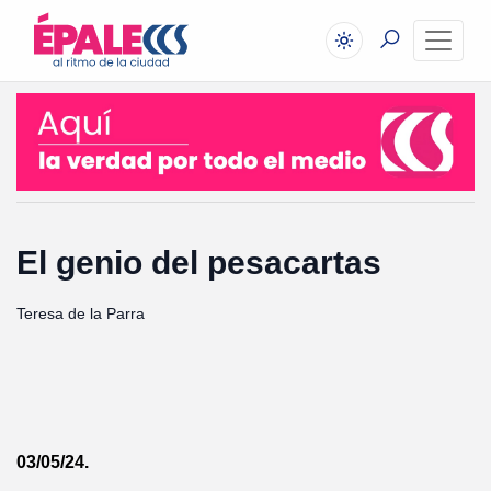
El genio del pesacartas
Teresa de la Parra
03/05/24.