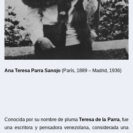
Ana Teresa Parra Sanojo
(París, 1889 – Madrid, 1936)
Conocida por su nombre de pluma
Teresa de la Parra
, fue
una escritora y pensadora venezolana, considerada una