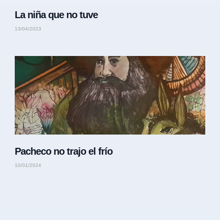
La niña que no tuve
13/04/2023
Pacheco no trajo el frío
10/01/2024