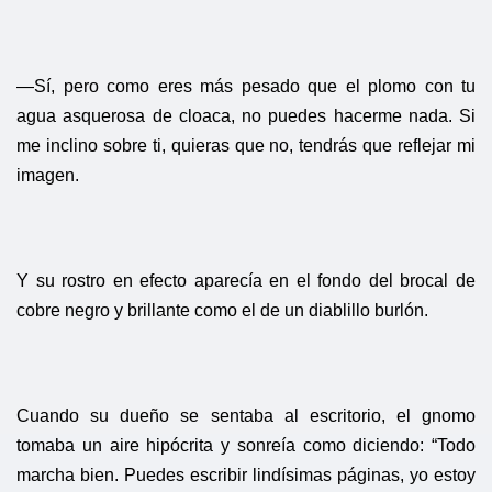
—Sí, pero como eres más pesado que el plomo con tu
agua asquerosa de cloaca, no puedes hacerme nada. Si
me inclino sobre ti, quieras que no, tendrás que reflejar mi
imagen.
Y su rostro en efecto aparecía en el fondo del brocal de
cobre negro y brillante como el de un diablillo burlón.
Cuando su dueño se sentaba al escritorio, el gnomo
tomaba un aire hipócrita y sonreía como diciendo: “Todo
marcha bien. Puedes escribir lindísimas páginas, yo estoy