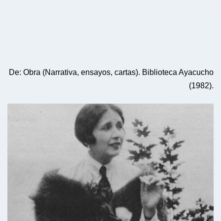
De: Obra (Narrativa, ensayos, cartas). Biblioteca Ayacucho
(1982).