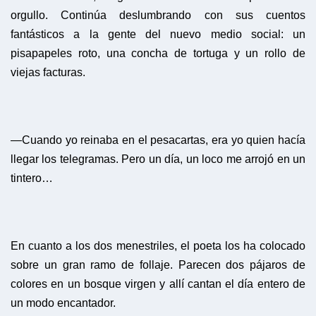
orgullo. Continúa deslumbrando con sus cuentos
fantásticos a la gente del nuevo medio social: un
pisapapeles roto, una concha de tortuga y un rollo de
viejas facturas.
—Cuando yo reinaba en el pesacartas, era yo quien hacía
llegar los telegramas. Pero un día, un loco me arrojó en un
tintero…
En cuanto a los dos menestriles, el poeta los ha colocado
sobre un gran ramo de follaje. Parecen dos pájaros de
colores en un bosque virgen y allí cantan el día entero de
un modo encantador.