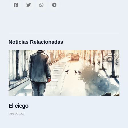
Noticias Relacionadas
El ciego
09/11/2023