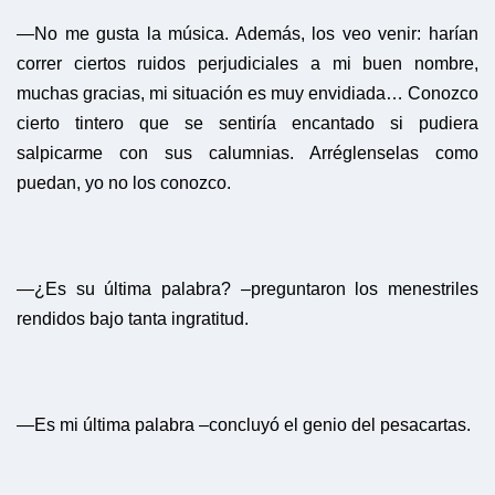
—No me gusta la música. Además, los veo venir: harían
correr ciertos ruidos perjudiciales a mi buen nombre,
muchas gracias, mi situación es muy envidiada… Conozco
cierto tintero que se sentiría encantado si pudiera
salpicarme con sus calumnias. Arréglenselas como
puedan, yo no los conozco.
—¿Es su última palabra? –preguntaron los menestriles
rendidos bajo tanta ingratitud.
—Es mi última palabra –concluyó el genio del pesacartas.