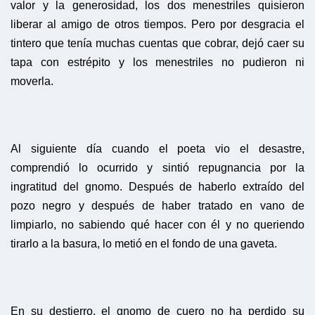
valor y la generosidad, los dos menestriles quisieron
liberar al amigo de otros tiempos. Pero por desgracia el
tintero que tenía muchas cuentas que cobrar, dejó caer su
tapa con estrépito y los menestriles no pudieron ni
moverla.
Al siguiente día cuando el poeta vio el desastre,
comprendió lo ocurrido y sintió repugnancia por la
ingratitud del gnomo. Después de haberlo extraído del
pozo negro y después de haber tratado en vano de
limpiarlo, no sabiendo qué hacer con él y no queriendo
tirarlo a la basura, lo metió en el fondo de una gaveta.
En su destierro, el gnomo de cuero no ha perdido su