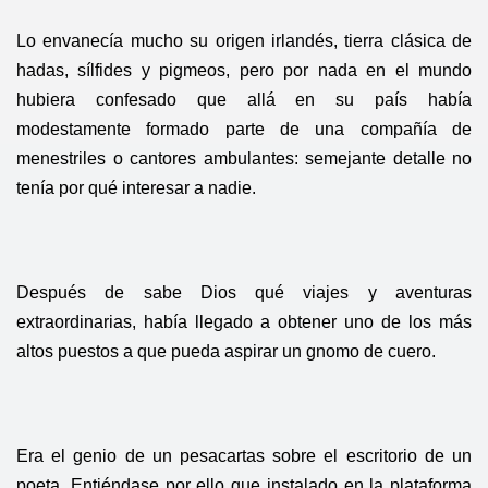
Lo envanecía mucho su origen irlandés, tierra clásica de
hadas, sílfides y pigmeos, pero por nada en el mundo
hubiera confesado que allá en su país había
modestamente formado parte de una compañía de
menestriles o cantores ambulantes: semejante detalle no
tenía por qué interesar a nadie.
Después de sabe Dios qué viajes y aventuras
extraordinarias, había llegado a obtener uno de los más
altos puestos a que pueda aspirar un gnomo de cuero.
Era el genio de un pesacartas sobre el escritorio de un
poeta. Entiéndase por ello que instalado en la plataforma