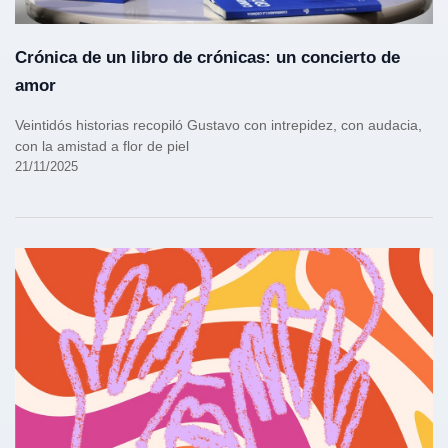
Crónica de un libro de crónicas: un concierto de
amor
Veintidós historias recopiló Gustavo con intrepidez, con audacia,
con la amistad a flor de piel
21/11/2025