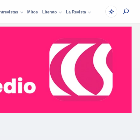
Mitos
ntrevistas
Literato
La Revista