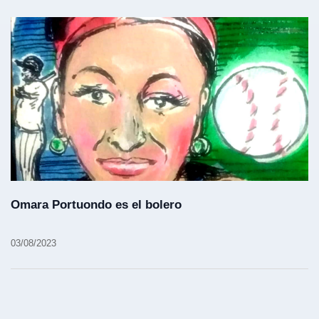
Omara Portuondo es el bolero
03/08/2023