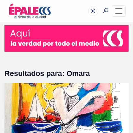
Resultados para: Omara