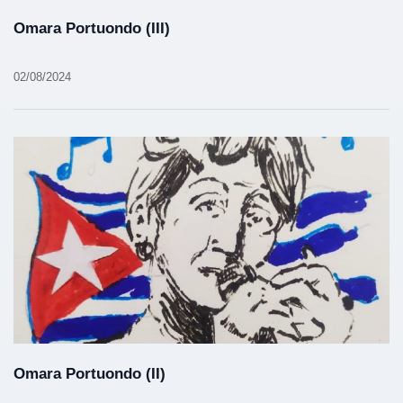
Omara Portuondo (III)
02/08/2024
Omara Portuondo (II)