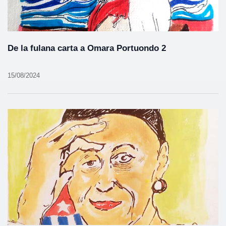
De la fulana carta a Omara Portuondo 2
15/08/2024