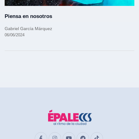
Piensa en nosotros
Gabriel García Márquez
06/06/2024