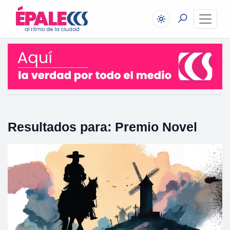
Resultados para: Premio Novel