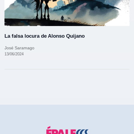
La falsa locura de Alonso Quijano
José Saramago
13/06/2024