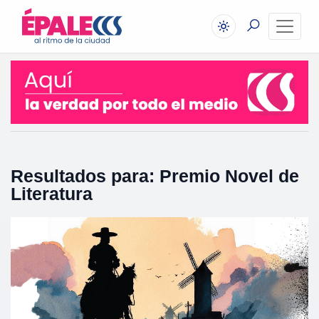
Resultados para: Premio Novel de
Literatura