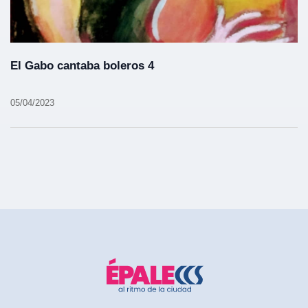
El Gabo cantaba boleros 4
05/04/2023