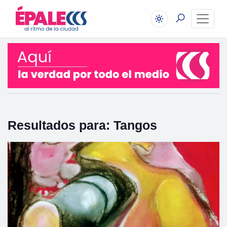
Resultados para: Tangos