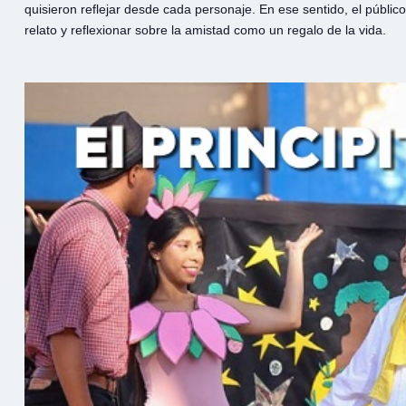
quisieron reflejar desde cada personaje. En ese sentido, el público
relato y reflexionar sobre la amistad como un regalo de la vida.