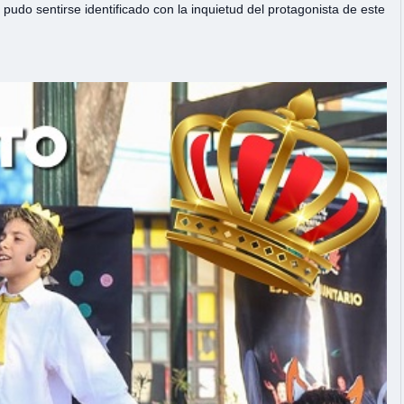
 pudo sentirse identificado con la inquietud del protagonista de este