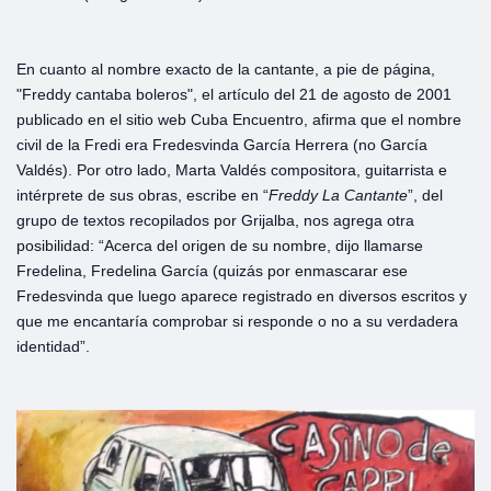
En cuanto al nombre exacto de la cantante, a pie de página,
"Freddy cantaba boleros", el artículo del 21 de agosto de 2001
publicado en el sitio web Cuba Encuentro, afirma que el nombre
civil de la Fredi era Fredesvinda García Herrera (no García
Valdés). Por otro lado, Marta Valdés compositora, guitarrista e
intérprete de sus obras, escribe en “
Freddy
La
Cantante
”, del
grupo de textos recopilados por Grijalba, nos agrega otra
posibilidad: “Acerca del origen de su nombre, dijo llamarse
Fredelina, Fredelina García (quizás por enmascarar ese
Fredesvinda que luego aparece registrado en diversos escritos y
que me encantaría comprobar si responde o no a su verdadera
identidad”.