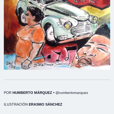
POR
HUMBERTO MÁRQUEZ •
@rumbertomarquez
ILUSTRACIÓN
ERASMO SÁNCHEZ