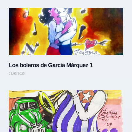
Los boleros de García Márquez 1
02/03/2023