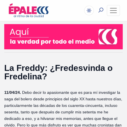
La Freddy: ¿Fredesvinda o
Fredelina?
11/04/24.
Debo decir lo apasionante que es para mí investigar la
saga del bolero desde principios del siglo XX hasta nuestros días,
particularmente las décadas de los cuarenta-cincuenta, incluso
sesenta, tanto que después de cumplir mis setenta me he
dedicado a eso, y a hilvanar mis memorias, antes que llegue el
olvido. Pero lo que más disfruto es ver que muchas cronistas dan