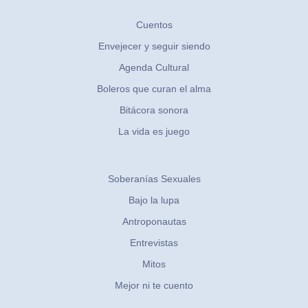
Cuentos
Envejecer y seguir siendo
Agenda Cultural
Boleros que curan el alma
Bitácora sonora
La vida es juego
Soberanías Sexuales
Bajo la lupa
Antroponautas
Entrevistas
Mitos
Mejor ni te cuento