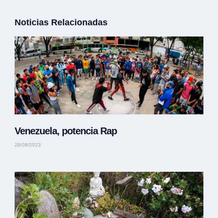
Noticias Relacionadas
Venezuela, potencia Rap
28/08/2023