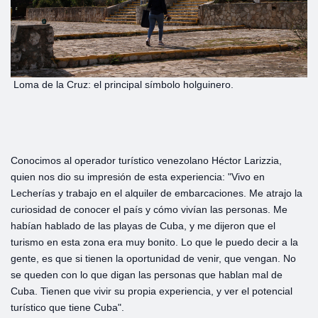
Loma de la Cruz: el principal símbolo holguinero.
Conocimos al operador turístico venezolano Héctor Larizzia,
quien nos dio su impresión de esta experiencia: "Vivo en
Lecherías y trabajo en el alquiler de embarcaciones. Me atrajo la
curiosidad de conocer el país y cómo vivían las personas. Me
habían hablado de las playas de Cuba, y me dijeron que el
turismo en esta zona era muy bonito. Lo que le puedo decir a la
gente, es que si tienen la oportunidad de venir, que vengan. No
se queden con lo que digan las personas que hablan mal de
Cuba. Tienen que vivir su propia experiencia, y ver el potencial
turístico que tiene Cuba".