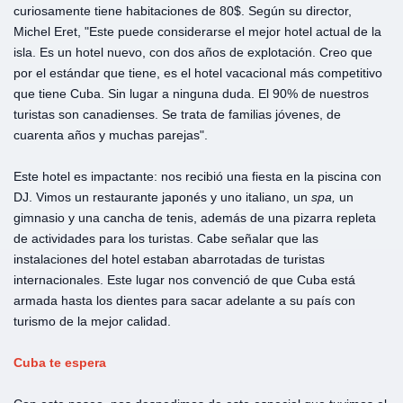
curiosamente tiene habitaciones de 80$. Según su director,
Michel Eret, "Este puede considerarse el mejor hotel actual de la
isla. Es un hotel nuevo, con dos años de explotación. Creo que
por el estándar que tiene, es el hotel vacacional más competitivo
que tiene Cuba. Sin lugar a ninguna duda. El 90% de nuestros
turistas son canadienses. Se trata de familias jóvenes, de
cuarenta años y muchas parejas".
Este hotel es impactante: nos recibió una fiesta en la piscina con
DJ. Vimos un restaurante japonés y uno italiano, un
spa,
un
gimnasio y una cancha de tenis, además de una pizarra repleta
de actividades para los turistas. Cabe señalar que las
instalaciones del hotel estaban abarrotadas de turistas
internacionales. Este lugar nos convenció de que Cuba está
armada hasta los dientes para sacar adelante a su país con
turismo de la mejor calidad.
Cuba te espera