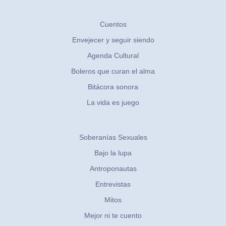
Cuentos
Envejecer y seguir siendo
Agenda Cultural
Boleros que curan el alma
Bitácora sonora
La vida es juego
Soberanías Sexuales
Bajo la lupa
Antroponautas
Entrevistas
Mitos
Mejor ni te cuento