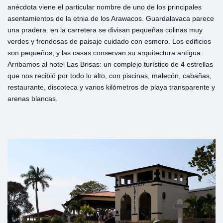
anécdota viene el particular nombre de uno de los principales
asentamientos de la etnia de los Arawacos. Guardalavaca parece
una pradera: en la carretera se divisan pequeñas colinas muy
verdes y frondosas de paisaje cuidado con esmero. Los edificios
son pequeños, y las casas conservan su arquitectura antigua.
Arribamos al hotel Las Brisas: un complejo turístico de 4 estrellas
que nos recibió por todo lo alto, con piscinas, malecón, cabañas,
restaurante, discoteca y varios kilómetros de playa transparente y
arenas blancas.