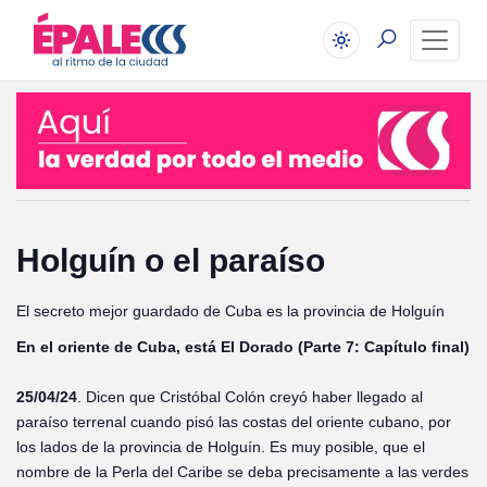
Holguín o el paraíso
El secreto mejor guardado de Cuba es la provincia de Holguín
En el oriente de Cuba, está El Dorado (Parte 7: Capítulo final)
25/04/24
. Dicen que Cristóbal Colón creyó haber llegado al
paraíso terrenal cuando pisó las costas del oriente cubano, por
los lados de la provincia de Holguín. Es muy posible, que el
nombre de la Perla del Caribe se deba precisamente a las verdes