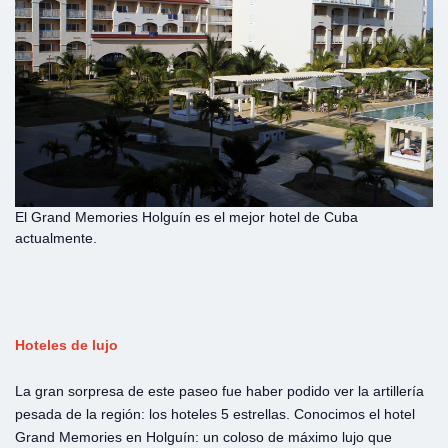
El Grand Memories Holguín es el mejor hotel de Cuba
actualmente.
Hoteles de lujo
La gran sorpresa de este paseo fue haber podido ver la artillería
pesada de la región: los hoteles 5 estrellas. Conocimos el hotel
Grand Memories en Holguín: un coloso de máximo lujo que