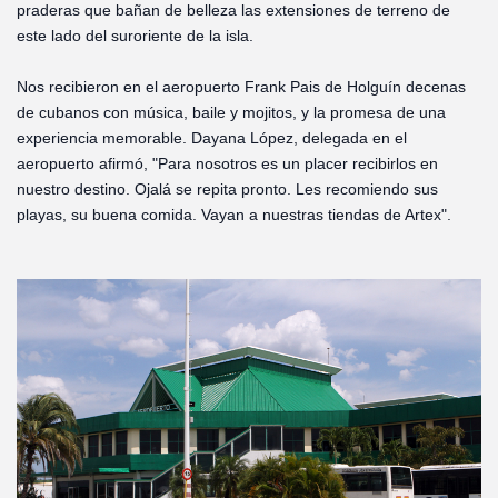
praderas que bañan de belleza las extensiones de terreno de
este lado del suroriente de la isla.
Nos recibieron en el aeropuerto Frank Pais de Holguín decenas
de cubanos con música, baile y mojitos, y la promesa de una
experiencia memorable. Dayana López, delegada en el
aeropuerto afirmó, "Para nosotros es un placer recibirlos en
nuestro destino. Ojalá se repita pronto. Les recomiendo sus
playas, su buena comida. Vayan a nuestras tiendas de Artex".