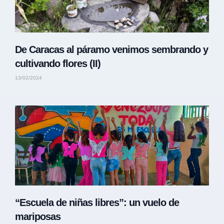
De Caracas al páramo venimos sembrando y
cultivando flores (II)
13/02/2024
“Escuela de niñas libres”: un vuelo de
mariposas