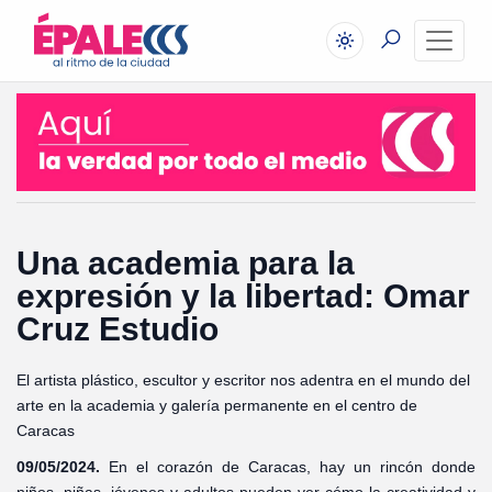
Una academia para la
expresión y la libertad: Omar
Cruz Estudio
El artista plástico, escultor y escritor nos adentra en el mundo del
arte en la academia y galería permanente en el centro de
Caracas
09/05/2024.
En el corazón de Caracas, hay un rincón donde