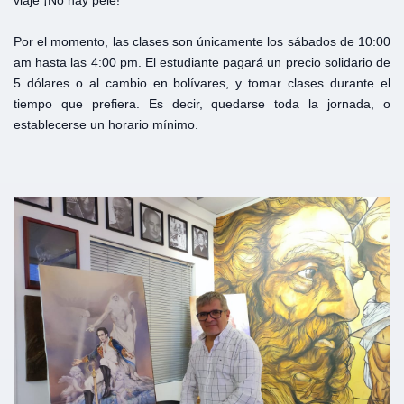
viaje ¡No hay pele!
Por el momento, las clases son únicamente los sábados de 10:00
am hasta las 4:00 pm. El estudiante pagará un precio solidario de
5 dólares o al cambio en bolívares, y tomar clases durante el
tiempo que prefiera. Es decir, quedarse toda la jornada, o
establecerse un horario mínimo.