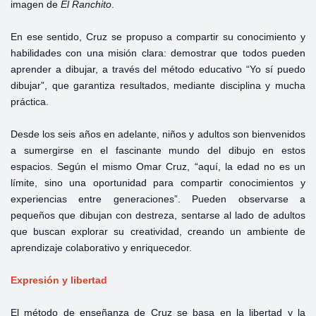
imagen de
El Ranchito
.
En ese sentido, Cruz se propuso a compartir su conocimiento y
habilidades con una misión clara: demostrar que todos pueden
aprender a dibujar, a través del método educativo “Yo sí puedo
dibujar”, que garantiza resultados, mediante disciplina y mucha
práctica.
Desde los seis años en adelante, niños y adultos son bienvenidos
a sumergirse en el fascinante mundo del dibujo en estos
espacios. Según el mismo Omar Cruz, “aquí, la edad no es un
límite, sino una oportunidad para compartir conocimientos y
experiencias entre generaciones”. Pueden observarse a
pequeños que dibujan con destreza, sentarse al lado de adultos
que buscan explorar su creatividad, creando un ambiente de
aprendizaje colaborativo y enriquecedor.
Expresión y libertad
El método de enseñanza de Cruz se basa en la libertad y la