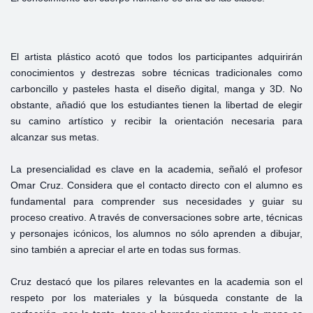
El artista plástico acotó que todos los participantes adquirirán
conocimientos y destrezas sobre técnicas tradicionales como
carboncillo y pasteles hasta el diseño digital, manga y 3D. No
obstante, añadió que los estudiantes tienen la libertad de elegir
su camino artístico y recibir la orientación necesaria para
alcanzar sus metas.
La presencialidad es clave en la academia, señaló el profesor
Omar Cruz. Considera que el contacto directo con el alumno es
fundamental para comprender sus necesidades y guiar su
proceso creativo. A través de conversaciones sobre arte, técnicas
y personajes icónicos, los alumnos no sólo aprenden a dibujar,
sino también a apreciar el arte en todas sus formas.
Cruz destacó que los pilares relevantes en la academia son el
respeto por los materiales y la búsqueda constante de la