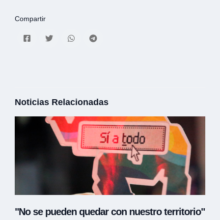
Compartir
Noticias Relacionadas
"No se pueden quedar con nuestro territorio"