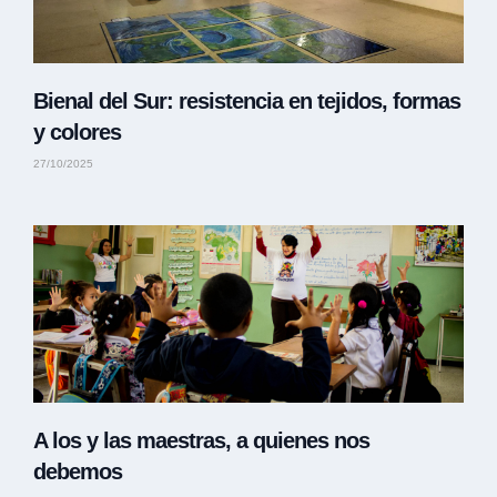
Bienal del Sur: resistencia en tejidos, formas
y colores
27/10/2025
A los y las maestras, a quienes nos
debemos