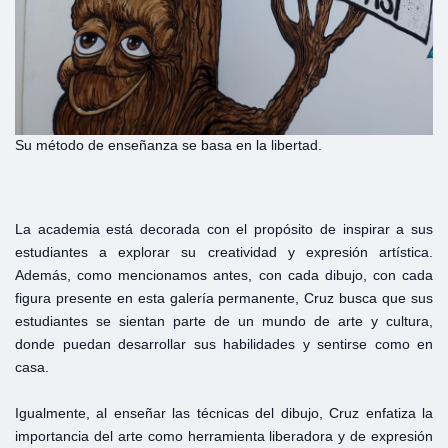
Su método de enseñanza se basa en la libertad.
La academia está decorada con el propósito de inspirar a sus
estudiantes a explorar su creatividad y expresión artística.
Además, como mencionamos antes, con cada dibujo, con cada
figura presente en esta galería permanente, Cruz busca que sus
estudiantes se sientan parte de un mundo de arte y cultura,
donde puedan desarrollar sus habilidades y sentirse como en
casa.
Igualmente, al enseñar las técnicas del dibujo, Cruz enfatiza la
importancia del arte como herramienta liberadora y de expresión