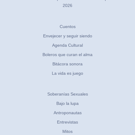
2026
Cuentos
Envejecer y seguir siendo
Agenda Cultural
Boleros que curan el alma
Bitácora sonora
La vida es juego
Soberanías Sexuales
Bajo la lupa
Antroponautas
Entrevistas
Mitos