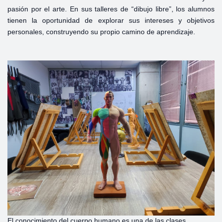
pasión por el arte. En sus talleres de “dibujo libre”, los alumnos
tienen la oportunidad de explorar sus intereses y objetivos
personales, construyendo su propio camino de aprendizaje.
El conocimiento del cuerpo humano es una de las clases.