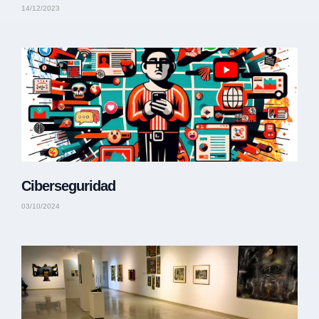
14/12/2023
Ciberseguridad
03/10/2024