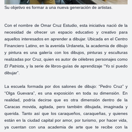
Su objetivo es formar a una nueva generación de artistas.
Con el nombre de Omar Cruz Estudio, esta iniciativa nació de la
necesidad de ofrecer un espacio educativo y creativo para
aquellos interesados en aprender a dibujar. Ubicada en el Centro
Financiero Latino, en la avenida Urdaneta, la academia de dibujo
y pintura es una galería con los dibujos, pinturas y esculturas
realizadas por Cruz, quien es autor de célebres personajes como
El Patriota
, y la serie de libros-guías de aprendizaje “Yo sí puedo
dibujar”.
La escuela formada por dos salones de dibujo: “Pedro Cruz” y
“Olga Guevara”, es una exposición en toda su dimensión. En
realidad, podría decirse que es otra dimensión dentro de la
Caracas movida, agitada, pero también dibujada, imaginada y
querida. Tanto así que los caraqueños, caraqueñas, y quienes
están en la ciudad capital por amor, por turismo, por hacer vida,
ya cuentan con una academia de arte que te recibe con la