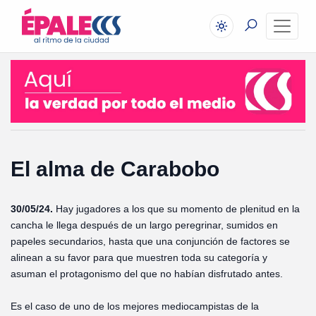
El alma de Carabobo
30/05/24.
Hay jugadores a los que su momento de plenitud en la
cancha le llega después de un largo peregrinar, sumidos en
papeles secundarios, hasta que una conjunción de factores se
alinean a su favor para que muestren toda su categoría y
asuman el protagonismo del que no habían disfrutado antes.
Es el caso de uno de los mejores mediocampistas de la