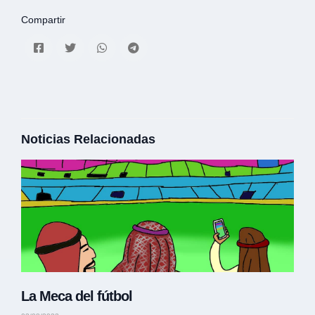
Compartir
Noticias Relacionadas
La Meca del fútbol