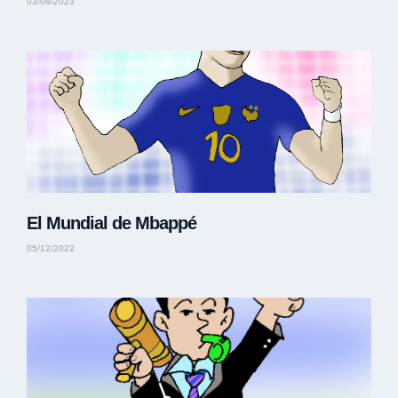
03/08/2023
El Mundial de Mbappé
05/12/2022