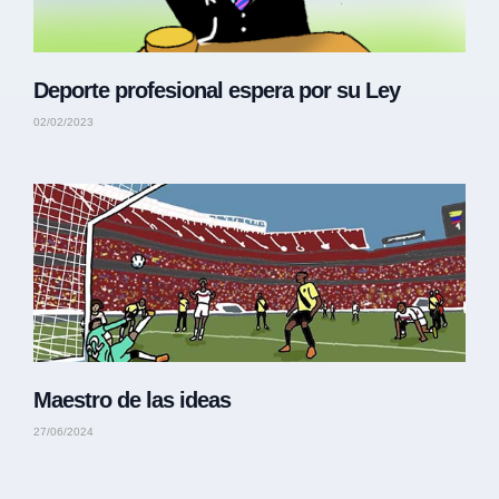
Deporte profesional espera por su Ley
02/02/2023
Maestro de las ideas
27/06/2024