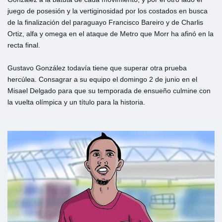
juego de posesión y la vertiginosidad por los costados en busca
de la finalización del paraguayo Francisco Bareiro y de Charlis
Ortiz, alfa y omega en el ataque de Metro que Morr ha afinó en la
recta final.
Gustavo González todavía tiene que superar otra prueba
hercúlea. Consagrar a su equipo el domingo 2 de junio en el
Misael Delgado para que su temporada de ensueño culmine con
la vuelta olímpica y un título para la historia.