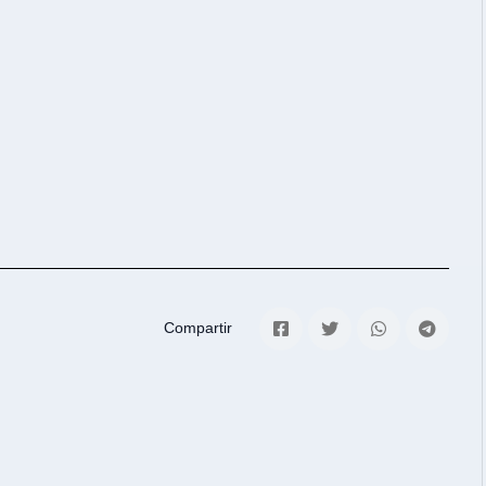
Compartir