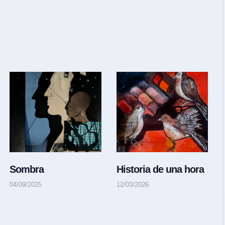
Sombra
Historia de una hora
04/09/2025
12/03/2026