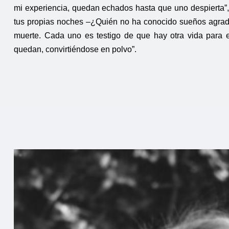
mi experiencia, quedan echados hasta que uno despierta”, c
tus propias noches –¿Quién no ha conocido sueños agrad
muerte. Cada uno es testigo de que hay otra vida para el
quedan, convirtiéndose en polvo”.