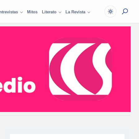
Mitos
ntrevistas
Literato
La Revista