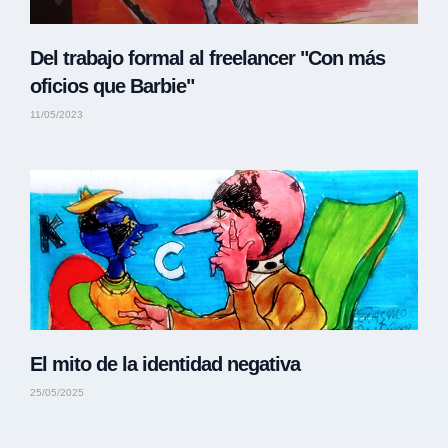
Del trabajo formal al freelancer "Con más
oficios que Barbie"
11/05/2023
El mito de la identidad negativa
25/05/2025