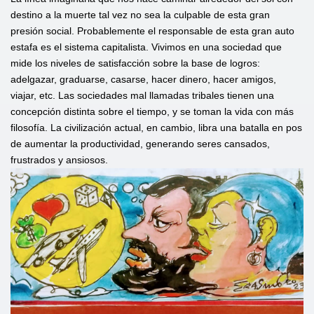
destino a la muerte tal vez no sea la culpable de esta gran
presión social. Probablemente el responsable de esta gran auto
estafa es el sistema capitalista. Vivimos en una sociedad que
mide los niveles de satisfacción sobre la base de logros:
adelgazar, graduarse, casarse, hacer dinero, hacer amigos,
viajar, etc. Las sociedades mal llamadas tribales tienen una
concepción distinta sobre el tiempo, y se toman la vida con más
filosofía. La civilización actual, en cambio, libra una batalla en pos
de aumentar la productividad, generando seres cansados,
frustrados y ansiosos.