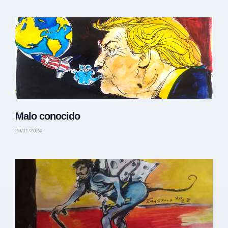
Malo conocido
29/11/2024