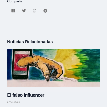
Compartir
Noticias Relacionadas
El falso influencer
27/04/2023