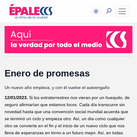
Enero de promesas
Un nuevo año empieza, y con él vuelve el autoengaño
12/01/2023.
Si los extraterrestres nos vieran por un huequito, de
seguro afirmarían que estamos locos. Cada día transcurre sin
novedad hasta que una convención social mundial acuerda que
se terminó un ciclo y empieza otro. Así, un día como cualquier
otro se convierte en el fin y el inicio de un nuevo ciclo que nos
llena de esperanzas en torno a un futuro mejor. Así, en todas