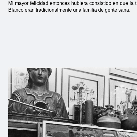
Mi mayor felicidad entonces hubiera consistido en que la t
Blanco eran tradicionalmente una familia de gente sana.