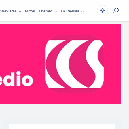
Mitos
ntrevistas
Literato
La Revista