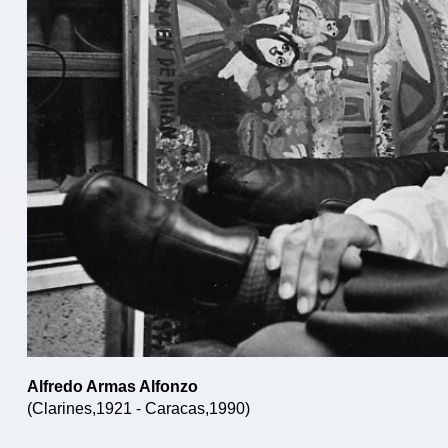
Alfredo Armas Alfonzo
(Clarines,1921 - Caracas,1990) 