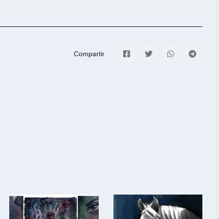
Compartir