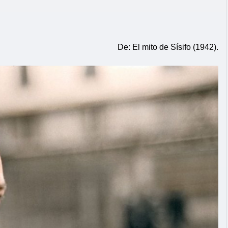
De: El mito de Sísifo (1942).