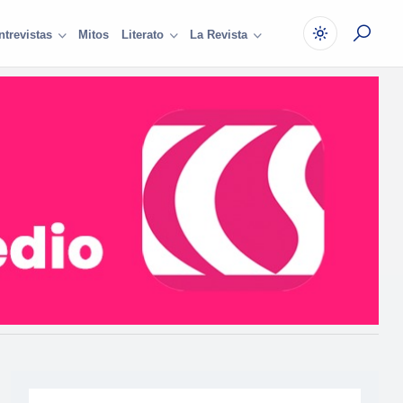
Mitos
ntrevistas
Literato
La Revista