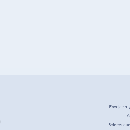
Envejecer y
A
Boleros que