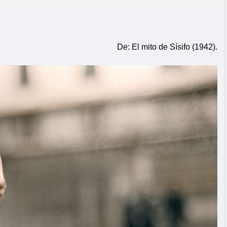
De: El mito de Sísifo (1942).