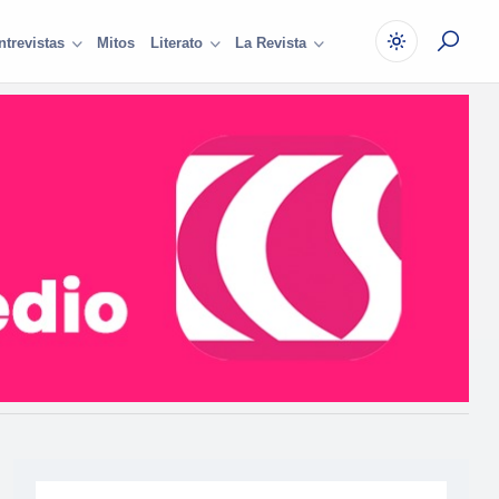
Mitos
ntrevistas
Literato
La Revista