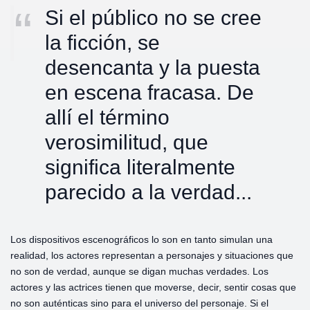
Si el público no se cree
la ficción, se
desencanta y la puesta
en escena fracasa. De
allí el término
verosimilitud, que
significa literalmente
parecido a la verdad...
Los dispositivos escenográficos lo son en tanto simulan una
realidad, los actores representan a personajes y situaciones que
no son de verdad, aunque se digan muchas verdades. Los
actores y las actrices tienen que moverse, decir, sentir cosas que
no son auténticas sino para el universo del personaje. Si el