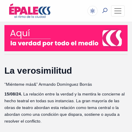
La verosimilitud
“Miénteme más&” Armando Domínguez Borrás
15/08/24.
La relación entre la verdad y la mentira le concierne al
hecho teatral en todas sus instancias. La gran mayoría de las
obras de teatro abordan esta relación como tema central o la
abordan como una condición que dispara, sostiene o ayuda a
resolver el conflicto.