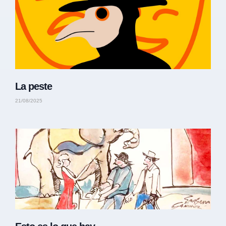
La peste
21/08/2025