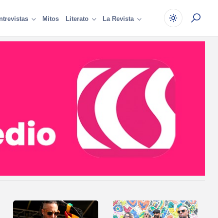
Mitos
ntrevistas
Literato
La Revista