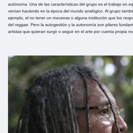
autónoma. Una de las características del grupo es el trabajo en e
venían haciendo en la época del mundo analógico. Al grupo también
ejemplo, el no tener un mecenas o alguna institución que los respal
del
reggae
. Pero la autogestión y la autonomía son pilares fundam
artistas que quieran surgir o seguir en el arte por cuenta propia n