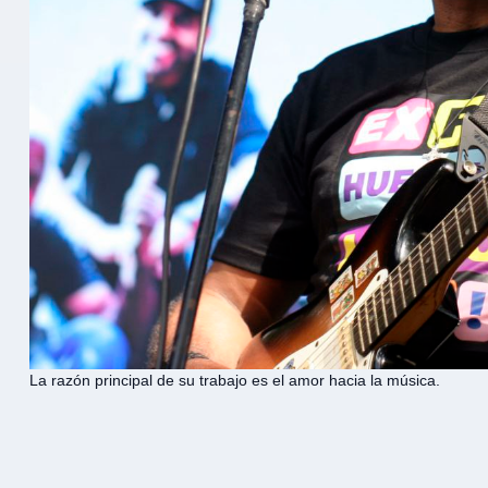
La razón principal de su trabajo es el amor hacia la música.