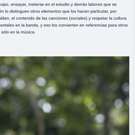
quipo, ensayar, meterse en el estudio y demás labores que se
 lo distinguen otros elementos que los hacen particular, por
den, el contenido de las canciones (sociales) y respetar la cultura
entales en la banda, y eso los convierten en referencias para otros
o sólo en la música.