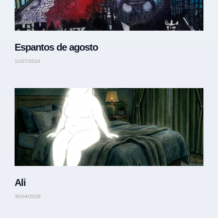
Espantos de agosto
11/07/2024
Ali
30/04/2026