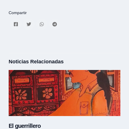
Compartir
Noticias Relacionadas
El guerrillero