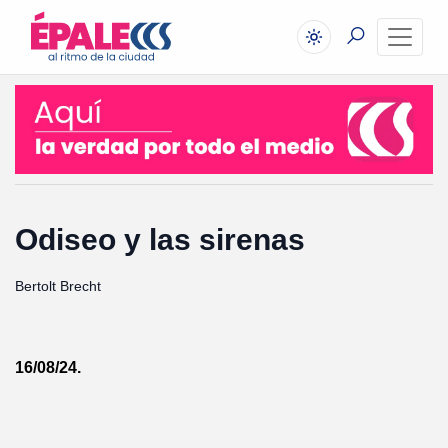
Odiseo y las sirenas
Bertolt Brecht
16/08/24.