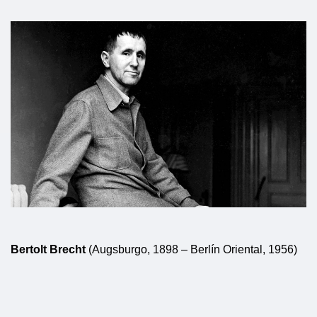
Bertolt Brecht
(Augsburgo, 1898 – Berlín Oriental, 1956)