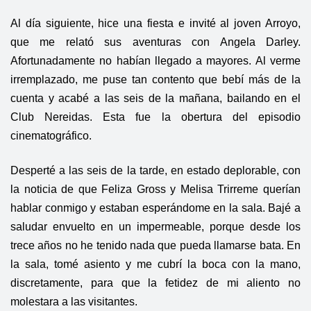
Al día siguiente, hice una fiesta e invité al joven Arroyo,
que me relató sus aventuras con Angela Darley.
Afortunadamente no habían llegado a mayores. Al verme
irremplazado, me puse tan contento que bebí más de la
cuenta y acabé a las seis de la mañana, bailando en el
Club Nereidas. Esta fue la obertura del episodio
cinematográfico.
Desperté a las seis de la tarde, en estado deplorable, con
la noticia de que Feliza Gross y Melisa Trirreme querían
hablar conmigo y estaban esperándome en la sala. Bajé a
saludar envuelto en un impermeable, porque desde los
trece años no he tenido nada que pueda llamarse bata. En
la sala, tomé asiento y me cubrí la boca con la mano,
discretamente, para que la fetidez de mi aliento no
molestara a las visitantes.