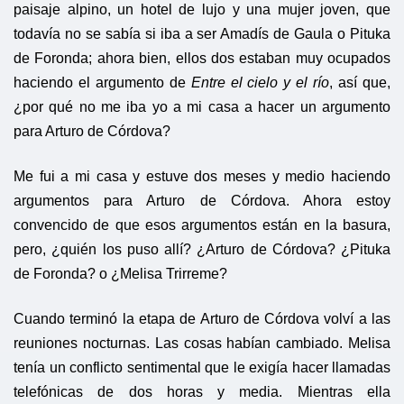
paisaje alpino, un hotel de lujo y una mujer joven, que
todavía no se sabía si iba a ser Amadís de Gaula o Pituka
de Foronda; ahora bien, ellos dos estaban muy ocupados
haciendo el argumento de
Entre el cielo y el río
, así que,
¿por qué no me iba yo a mi casa a hacer un argumento
para Arturo de Córdova?
Me fui a mi casa y estuve dos meses y medio haciendo
argumentos para Arturo de Córdova. Ahora estoy
convencido de que esos argumentos están en la basura,
pero, ¿quién los puso allí? ¿Arturo de Córdova? ¿Pituka
de Foronda? o ¿Melisa Trirreme?
Cuando terminó la etapa de Arturo de Córdova volví a las
reuniones nocturnas. Las cosas habían cambiado. Melisa
tenía un conflicto sentimental que le exigía hacer llamadas
telefónicas de dos horas y media. Mientras ella