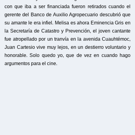
con que iba a ser financiada fueron retirados cuando el
gerente del Banco de Auxilio Agropecuario descubrió que
su amante le era infiel. Melisa es ahora Eminencia Gris en
la Secretaría de Catastro y Prevención, el joven cantante
fue atropellado por un tranvía en la avenida Cuauhtémoc,
Juan Cartesio vive muy lejos, en un destierro voluntario y
honorable. Solo quedo yo, que de vez en cuando hago
argumentos para el cine.