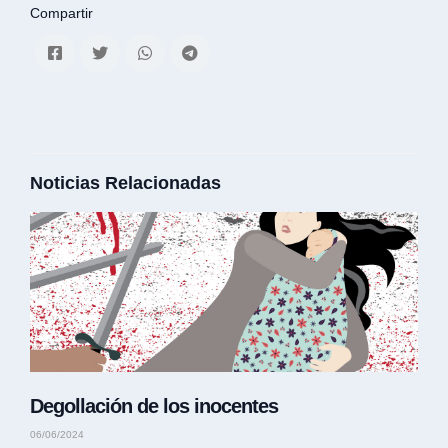
Compartir
Noticias Relacionadas
Degollación de los inocentes
06/06/2024