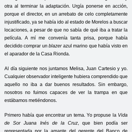
otra al terminar la adaptación. Urgía ponerse en acción,
porque el director, en un arrebato de celo completamente
injustificado, ya se había ido al estado de Morelos a buscar
locaciones, a pesar de que no sabía de qué iba a tratar la
película. A mí me convenía tanta prisa, porque había
decidido comprar un
blazer
azul marino que había visto en
el aparador de la Casa Rionda.
Al día siguiente nos juntamos Melisa, Juan Cartesio y yo.
Cualquier observador inteligente hubiera comprendido que
aquello no iba a dar buenos resultados. Sin embargo,
nosotros no fuimos capaces de ver la trampa en que
estábamos metiéndonos.
Primero había que encontrar un tema. Yo propuse la
Vida
de Sor Juana Inés de la Cruz
, que bien podía ser
representada por la amante del gerente del Banco de