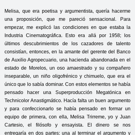
Melisa, que era poetisa y argumentista, quería hacerme
una proposición, que me pareció sensacional. Para
empezar, me explicó las condiciones en que estaba la
Industria Cinematográfica. Esto era allá por 1958; los
últimos descubrimientos de los cazadores de talento
consistían, entonces, en la amante del gerente del Banco
de Auxilio Agropecuario, una hacienda abandonada en el
estado de Morelos, un oso amaestrado y su compañero
inseparable, un niño oligofrénico y chimuelo, que era el
único que lo sabía dominar. Con estos elementos se había
pensado hacer una Superproducción Megatónica en
Technicolor Anastigmático. Hacía falta un buen argumento
y para confeccionarlo se había pensado en formar un
equipo de primera, con ella, Melisa Trirreme, yo y Juan
Cartesio, el filósofo y ensayista. El dinero se nos
entregaría en dos partes: una al terminar el argumento y