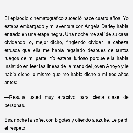
El episodio cinematográfico sucedió hace cuatro años. Yo
estaba embargado y mi aventura con Angela Darley había
entrado en una etapa negra. Una noche me salí de su casa
olvidando, o, mejor dicho, fingiendo olvidar, la cabeza
etrusca que ella me había regalado después de tantos
ruegos de mi parte. Yo estaba furioso porque ella había
insistido en leer las líneas de la mano del joven Arroyo y le
había dicho lo mismo que me había dicho a mí tres años
antes:
—Resulta usted muy atractivo para cierta clase de
personas.
Esa noche la soñé, con bigotes y oliendo a azufre. Le perdí
el respeto.