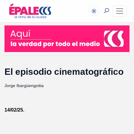
El episodio cinematográfico
Jorge Ibargüengoitia
14/02/25.