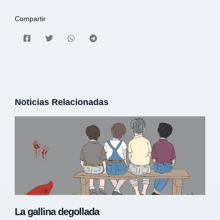
Compartir
Noticias Relacionadas
La gallina degollada