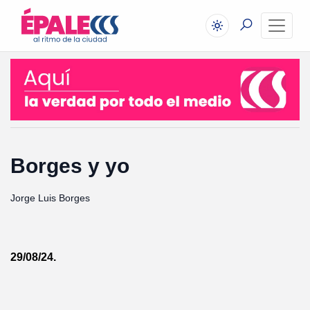
Borges y yo
Jorge Luis Borges
29/08/24.