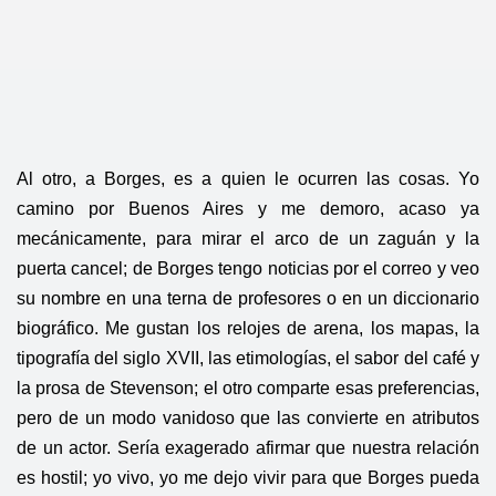
Al otro, a Borges, es a quien le ocurren las cosas. Yo
camino por Buenos Aires y me demoro, acaso ya
mecánicamente, para mirar el arco de un zaguán y la
puerta cancel; de Borges tengo noticias por el correo y veo
su nombre en una terna de profesores o en un diccionario
biográfico. Me gustan los relojes de arena, los mapas, la
tipografía del siglo XVII, las etimologías, el sabor del café y
la prosa de Stevenson; el otro comparte esas preferencias,
pero de un modo vanidoso que las convierte en atributos
de un actor. Sería exagerado afirmar que nuestra relación
es hostil; yo vivo, yo me dejo vivir para que Borges pueda