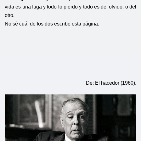
vida es una fuga y todo lo pierdo y todo es del olvido, o del
otro.
No sé cuál de los dos escribe esta página.
De: El hacedor (1960).