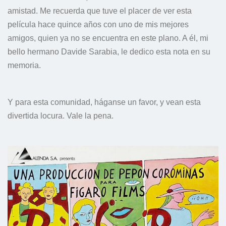
amistad. Me recuerda que tuve el placer de ver esta
película hace quince años con uno de mis mejores
amigos, quien ya no se encuentra en este plano. A él, mi
bello hermano Davide Sarabia, le dedico esta nota en su
memoria.
Y para esta comunidad, háganse un favor, y vean esta
divertida locura. Vale la pena.