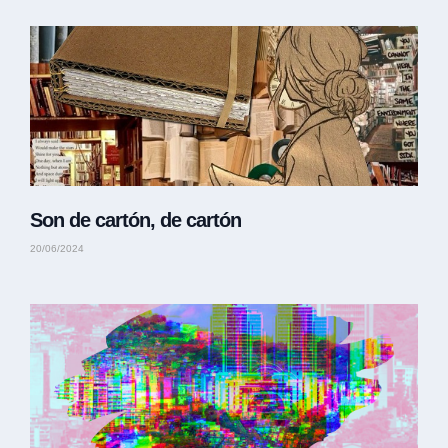
Son de cartón, de cartón
20/06/2024