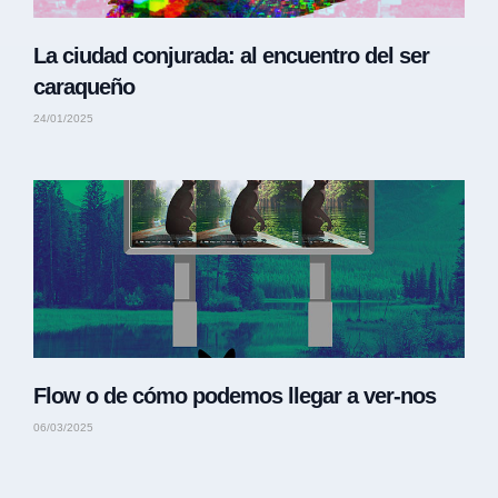
La ciudad conjurada: al encuentro del ser
caraqueño
24/01/2025
Flow o de cómo podemos llegar a ver-nos
06/03/2025