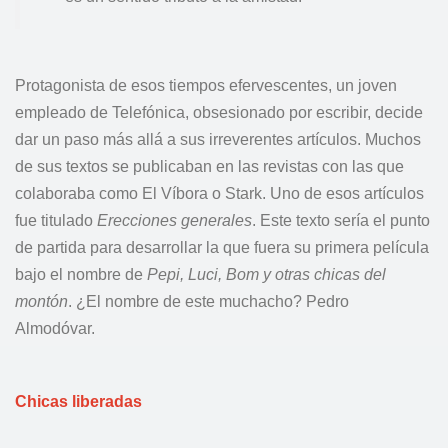
Protagonista de esos tiempos efervescentes, un joven
empleado de Telefónica, obsesionado por escribir, decide
dar un paso más allá a sus irreverentes artículos. Muchos
de sus textos se publicaban en las revistas con las que
colaboraba como El Víbora o Stark. Uno de esos artículos
fue titulado
Erecciones generales
. Este texto sería el punto
de partida para desarrollar la que fuera su primera película
bajo el nombre de
Pepi, Luci, Bom y otras chicas del
montón
. ¿El nombre de este muchacho? Pedro
Almodóvar.
Chicas liberadas