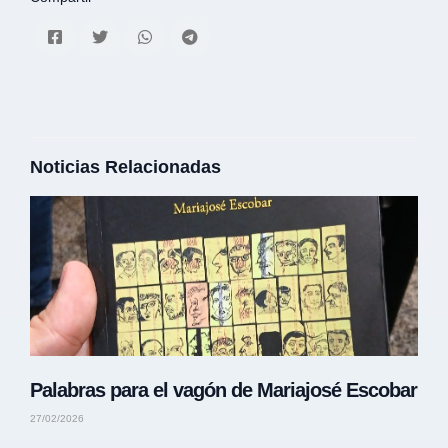
Noticias Relacionadas
Palabras para el vagón de Mariajosé Escobar
27/02/2026