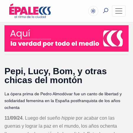
Pepi, Lucy, Bom, y otras
chicas del montón
La ópera prima de Pedro Almodóvar fue un canto de libertad y
solidaridad femenina en la España postfranquista de los años
ochenta
11/09/24
. Luego del sueño
hippie
por acabar con las
guerras y lograr la paz en el mundo, los años ochenta