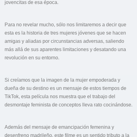
jovencitas de esa época.
Para no revelar mucho, sólo nos limitaremos a decir que
esta es la historia de tres mujeres jóvenes que se hacen
amigas y aliadas por circunstancias adversas, saliendo
más allá de sus aparentes limitaciones y desatando una
revolución en su entorno.
Si creíamos que la imagen de la mujer empoderada y
dueña de su destino es un mensaje de estos tiempos de
TikTok, esta película nos muestra que el trabajo del
desmontaje feminista de conceptos lleva rato cocinándose.
Además del mensaje de emancipación femenina y
desenfreno madrileño, este filme es un sentido tributo a la