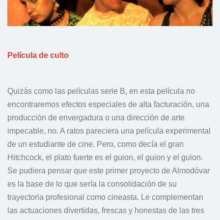
Película de culto
Quizás como las películas serie B, en esta película no
encontraremos efectos especiales de alta facturación, una
producción de envergadura o una dirección de arte
impecable, no. A ratos pareciera una película experimental
de un estudiante de cine. Pero, como decía el gran
Hitchcock, el plato fuerte es el guion, el guion y el guion.
Se pudiera pensar que este primer proyecto de Almodóvar
es la base de lo que sería la consolidación de su
trayectoria profesional como cineasta. Le complementan
las actuaciones divertidas, frescas y honestas de las tres