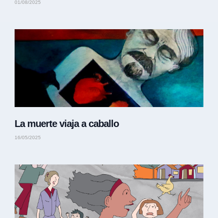
01/08/2025
La muerte viaja a caballo
16/05/2025