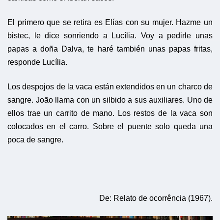
El primero que se retira es Elías con su mujer. Hazme un
bistec, le dice sonriendo a Lucília. Voy a pedirle unas
papas a doña Dalva, te haré también unas papas fritas,
responde Lucília.
Los despojos de la vaca están extendidos en un charco de
sangre. João llama con un silbido a sus auxiliares. Uno de
ellos trae un carrito de mano. Los restos de la vaca son
colocados en el carro. Sobre el puente solo queda una
poca de sangre.
De: Relato de ocorrência (1967).