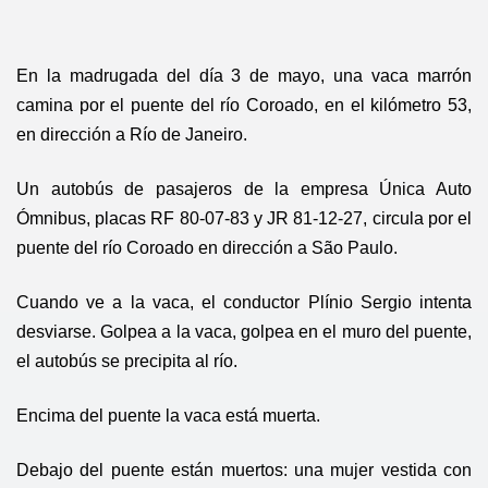
En la madrugada del día 3 de mayo, una vaca marrón
camina por el puente del río Coroado, en el kilómetro 53,
en dirección a Río de Janeiro.
Un autobús de pasajeros de la empresa Única Auto
Ómnibus, placas RF 80-07-83 y JR 81-12-27, circula por el
puente del río Coroado en dirección a São Paulo.
Cuando ve a la vaca, el conductor Plínio Sergio intenta
desviarse. Golpea a la vaca, golpea en el muro del puente,
el autobús se precipita al río.
Encima del puente la vaca está muerta.
Debajo del puente están muertos: una mujer vestida con