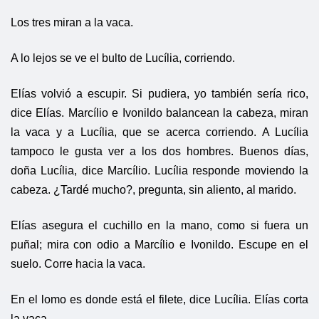
Los tres miran a la vaca.
A lo lejos se ve el bulto de Lucília, corriendo.
Elías volvió a escupir. Si pudiera, yo también sería rico,
dice Elías. Marcílio e Ivonildo balancean la cabeza, miran
la vaca y a Lucília, que se acerca corriendo. A Lucília
tampoco le gusta ver a los dos hombres. Buenos días,
doña Lucília, dice Marcílio. Lucília responde moviendo la
cabeza. ¿Tardé mucho?, pregunta, sin aliento, al marido.
Elías asegura el cuchillo en la mano, como si fuera un
puñal; mira con odio a Marcílio e Ivonildo. Escupe en el
suelo. Corre hacia la vaca.
En el lomo es donde está el filete, dice Lucília. Elías corta
la vaca.