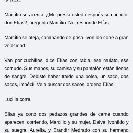
Marcílio se acerca. ¿Me presta usted después su cuchillo,
don Elías?, pregunta Marcílio. No, responde Elías.
Marcílio se aleja, caminando de prisa. Ivonildo corre a gran
velocidad.
Van por cuchillos, dice Elías con rabia, ese mulato, ese
cornudo. Sus manos, su camisa y su pantalón están llenos
de sangre. Debiste haber traído una bolsa, un saco, dos
sacos, imbécil. Ve a buscar dos sacos, ordena Elías.
Lucília corre.
Elías ya cortó dos pedazos grandes de carne cuando
aparecen, corriendo, Marcílio y su mujer, Dalva, Ivonildo y
su suegra, Aurelia, y Erandir Medrado con su hermano