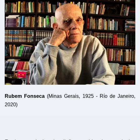
Rubem Fonseca
(Minas Gerais, 1925 - Río de Janeiro,
2020)