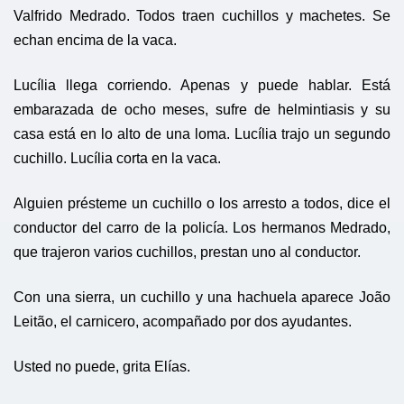
Valfrido Medrado. Todos traen cuchillos y machetes. Se
echan encima de la vaca.
Lucília llega corriendo. Apenas y puede hablar. Está
embarazada de ocho meses, sufre de helmintiasis y su
casa está en lo alto de una loma. Lucília trajo un segundo
cuchillo. Lucília corta en la vaca.
Alguien présteme un cuchillo o los arresto a todos, dice el
conductor del carro de la policía. Los hermanos Medrado,
que trajeron varios cuchillos, prestan uno al conductor.
Con una sierra, un cuchillo y una hachuela aparece João
Leitão, el carnicero, acompañado por dos ayudantes.
Usted no puede, grita Elías.