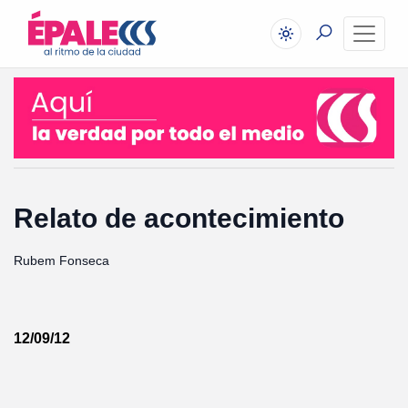
Relato de acontecimiento
Rubem Fonseca
12/09/12