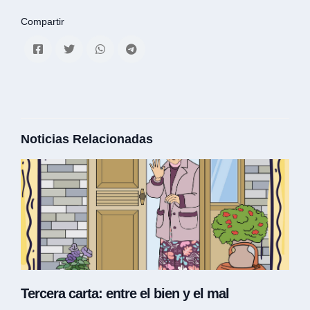
Compartir
Noticias Relacionadas
Tercera carta: entre el bien y el mal