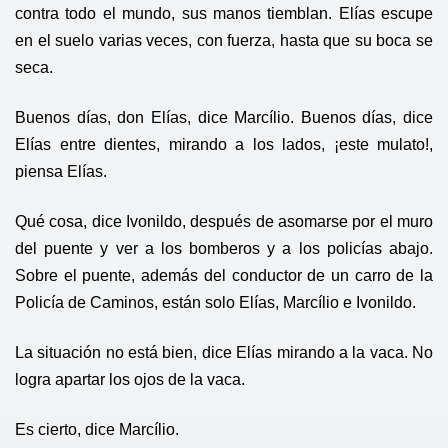
contra todo el mundo, sus manos tiemblan. Elías escupe
en el suelo varias veces, con fuerza, hasta que su boca se
seca.
Buenos días, don Elías, dice Marcílio. Buenos días, dice
Elías entre dientes, mirando a los lados, ¡este mulato!,
piensa Elías.
Qué cosa, dice Ivonildo, después de asomarse por el muro
del puente y ver a los bomberos y a los policías abajo.
Sobre el puente, además del conductor de un carro de la
Policía de Caminos, están solo Elías, Marcílio e Ivonildo.
La situación no está bien, dice Elías mirando a la vaca. No
logra apartar los ojos de la vaca.
Es cierto, dice Marcílio.