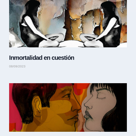
Inmortalidad en cuestión
08/09/2023