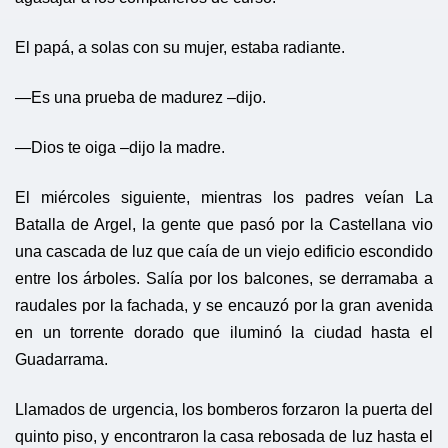
El papá, a solas con su mujer, estaba radiante.
—Es una prueba de madurez –dijo.
—Dios te oiga –dijo la madre.
El miércoles siguiente, mientras los padres veían La
Batalla de Argel, la gente que pasó por la Castellana vio
una cascada de luz que caía de un viejo edificio escondido
entre los árboles. Salía por los balcones, se derramaba a
raudales por la fachada, y se encauzó por la gran avenida
en un torrente dorado que iluminó la ciudad hasta el
Guadarrama.
Llamados de urgencia, los bomberos forzaron la puerta del
quinto piso, y encontraron la casa rebosada de luz hasta el