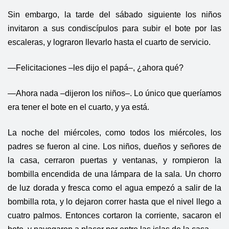
Sin embargo, la tarde del sábado siguiente los niños
invitaron a sus condiscípulos para subir el bote por las
escaleras, y lograron llevarlo hasta el cuarto de servicio.
—Felicitaciones –les dijo el papá–, ¿ahora qué?
—Ahora nada –dijeron los niños–. Lo único que queríamos
era tener el bote en el cuarto, y ya está.
La noche del miércoles, como todos los miércoles, los
padres se fueron al cine. Los niños, dueños y señores de
la casa, cerraron puertas y ventanas, y rompieron la
bombilla encendida de una lámpara de la sala. Un chorro
de luz dorada y fresca como el agua empezó a salir de la
bombilla rota, y lo dejaron correr hasta que el nivel llego a
cuatro palmos. Entonces cortaron la corriente, sacaron el