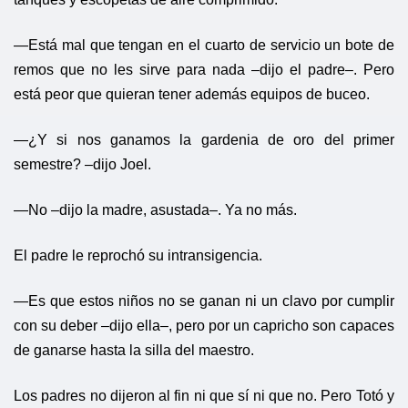
—Está mal que tengan en el cuarto de servicio un bote de
remos que no les sirve para nada –dijo el padre–. Pero
está peor que quieran tener además equipos de buceo.
—¿Y si nos ganamos la gardenia de oro del primer
semestre? –dijo Joel.
—No –dijo la madre, asustada–. Ya no más.
El padre le reprochó su intransigencia.
—Es que estos niños no se ganan ni un clavo por cumplir
con su deber –dijo ella–, pero por un capricho son capaces
de ganarse hasta la silla del maestro.
Los padres no dijeron al fin ni que sí ni que no. Pero Totó y