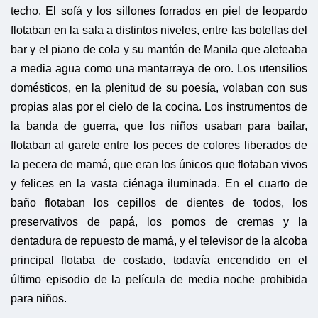
techo. El sofá y los sillones forrados en piel de leopardo
flotaban en la sala a distintos niveles, entre las botellas del
bar y el piano de cola y su mantón de Manila que aleteaba
a media agua como una mantarraya de oro. Los utensilios
domésticos, en la plenitud de su poesía, volaban con sus
propias alas por el cielo de la cocina. Los instrumentos de
la banda de guerra, que los niños usaban para bailar,
flotaban al garete entre los peces de colores liberados de
la pecera de mamá, que eran los únicos que flotaban vivos
y felices en la vasta ciénaga iluminada. En el cuarto de
baño flotaban los cepillos de dientes de todos, los
preservativos de papá, los pomos de cremas y la
dentadura de repuesto de mamá, y el televisor de la alcoba
principal flotaba de costado, todavía encendido en el
último episodio de la película de media noche prohibida
para niños.