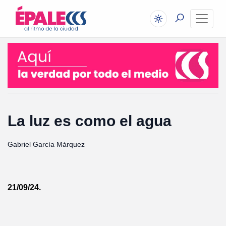
La luz es como el agua
Gabriel García Márquez
21/09/24.