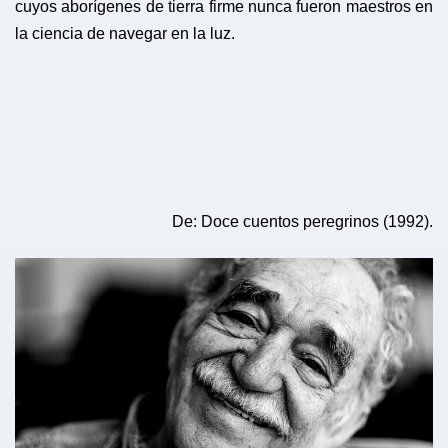
cuyos aborígenes de tierra firme nunca fueron maestros en
la ciencia de navegar en la luz.
De: Doce cuentos peregrinos (1992).