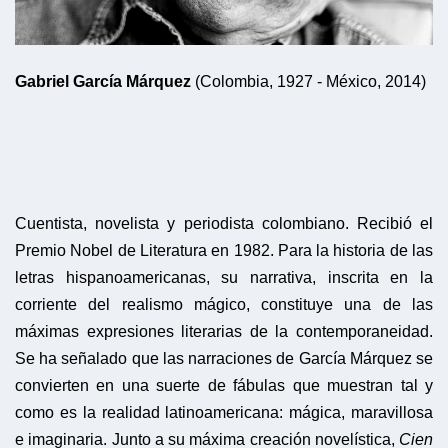
Gabriel García Márquez
(Colombia, 1927 - México, 2014)
Cuentista, novelista y periodista colombiano. Recibió el
Premio Nobel de Literatura en 1982. Para la historia de las
letras hispanoamericanas, su narrativa, inscrita en la
corriente del realismo mágico, constituye una de las
máximas expresiones literarias de la contemporaneidad.
Se ha señalado que las narraciones de García Márquez se
convierten en una suerte de fábulas que muestran tal y
como es la realidad latinoamericana: mágica, maravillosa
e imaginaria. Junto a su máxima creación novelística,
Cien