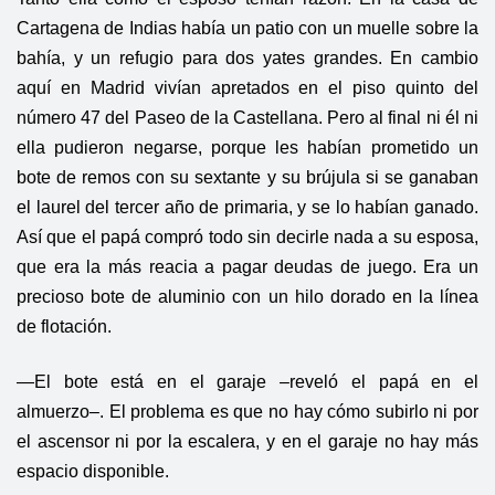
Cartagena de Indias había un patio con un muelle sobre la
bahía, y un refugio para dos yates grandes. En cambio
aquí en Madrid vivían apretados en el piso quinto del
número 47 del Paseo de la Castellana. Pero al final ni él ni
ella pudieron negarse, porque les habían prometido un
bote de remos con su sextante y su brújula si se ganaban
el laurel del tercer año de primaria, y se lo habían ganado.
Así que el papá compró todo sin decirle nada a su esposa,
que era la más reacia a pagar deudas de juego. Era un
precioso bote de aluminio con un hilo dorado en la línea
de flotación.
—El bote está en el garaje –reveló el papá en el
almuerzo–. El problema es que no hay cómo subirlo ni por
el ascensor ni por la escalera, y en el garaje no hay más
espacio disponible.