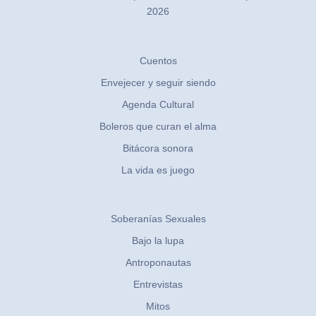
2026
Cuentos
Envejecer y seguir siendo
Agenda Cultural
Boleros que curan el alma
Bitácora sonora
La vida es juego
Soberanías Sexuales
Bajo la lupa
Antroponautas
Entrevistas
Mitos