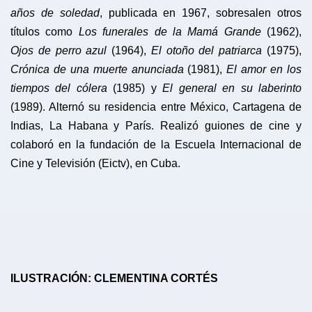
años de soledad
, publicada en 1967, sobresalen otros
títulos como
Los funerales de la Mamá Grande
(1962),
Ojos de perro azul
(1964),
El otoño del patriarca
(1975),
Crónica de una muerte anunciada
(1981),
El amor en los
tiempos del cólera
(1985) y
El general en su laberinto
(1989). Alternó su residencia entre México, Cartagena de
Indias, La Habana y París. Realizó guiones de cine y
colaboró en la fundación de la Escuela Internacional de
Cine y Televisión (Eictv), en Cuba.
ILUSTRACIÓN: CLEMENTINA CORTÉS