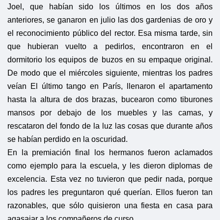
Joel, que habían sido los últimos en los dos años
anteriores, se ganaron en julio las dos gardenias de oro y
el reconocimiento público del rector. Esa misma tarde, sin
que hubieran vuelto a pedirlos, encontraron en el
dormitorio los equipos de buzos en su empaque original.
De modo que el miércoles siguiente, mientras los padres
veían El último tango en París, llenaron el apartamento
hasta la altura de dos brazas, bucearon como tiburones
mansos por debajo de los muebles y las camas, y
rescataron del fondo de la luz las cosas que durante años
se habían perdido en la oscuridad.
En la premiación final los hermanos fueron aclamados
como ejemplo para la escuela, y les dieron diplomas de
excelencia. Esta vez no tuvieron que pedir nada, porque
los padres les preguntaron qué querían. Ellos fueron tan
razonables, que sólo quisieron una fiesta en casa para
agasajar a los compañeros de curso.