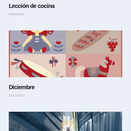
Lección de cocina
03/04/2025
Diciembre
14/12/2023