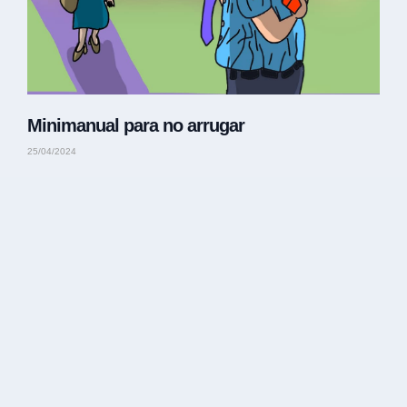
Minimanual para no arrugar
25/04/2024