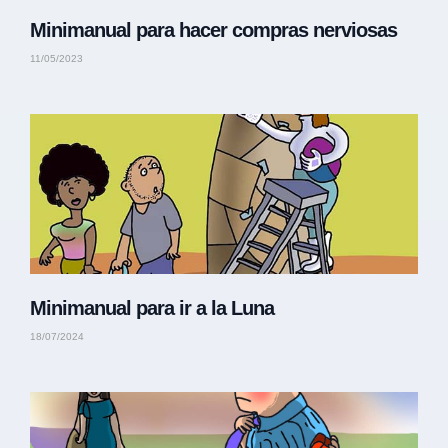
Minimanual para hacer compras nerviosas
11/05/2023
Minimanual para ir a la Luna
18/07/2024