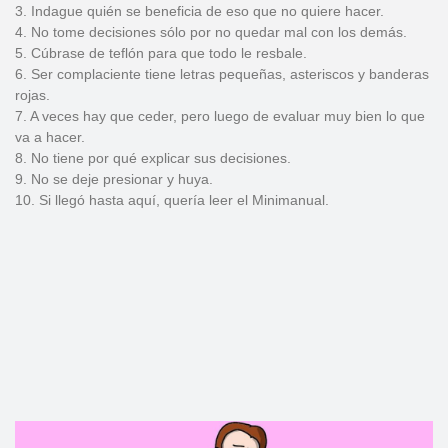
3. Indague quién se beneficia de eso que no quiere hacer.
4. No tome decisiones sólo por no quedar mal con los demás.
5. Cúbrase de teflón para que todo le resbale.
6. Ser complaciente tiene letras pequeñas, asteriscos y banderas
rojas.
7. A veces hay que ceder, pero luego de evaluar muy bien lo que
va a hacer.
8. No tiene por qué explicar sus decisiones.
9. No se deje presionar y huya.
10. Si llegó hasta aquí, quería leer el Minimanual.