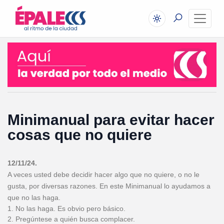
Minimanual para evitar hacer
cosas que no quiere
12/11/24.
A veces usted debe decidir hacer algo que no quiere, o no le
gusta, por diversas razones. En este Minimanual lo ayudamos a
que no las haga.
1. No las haga. Es obvio pero básico.
2. Pregúntese a quién busca complacer.