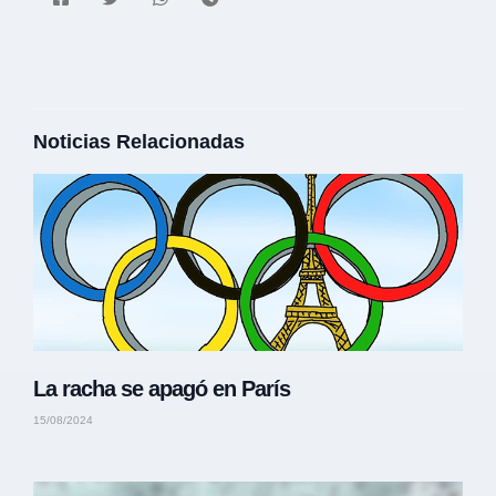
Noticias Relacionadas
La racha se apagó en París
15/08/2024