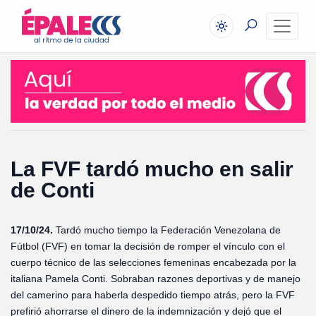
La FVF tardó mucho en salir
de Conti
17/10/24.
Tardó mucho tiempo la Federación Venezolana de
Fútbol (FVF) en tomar la decisión de romper el vínculo con el
cuerpo técnico de las selecciones femeninas encabezada por la
italiana Pamela Conti. Sobraban razones deportivas y de manejo
del camerino para haberla despedido tiempo atrás, pero la FVF
prefirió ahorrarse el dinero de la indemnización y dejó que el