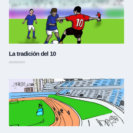
La tradición del 10
26/09/2024