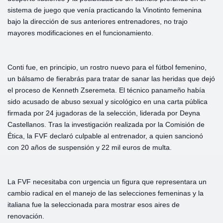
sistema de juego que venía practicando la Vinotinto femenina
bajo la dirección de sus anteriores entrenadores, no trajo
mayores modificaciones en el funcionamiento.
Conti fue, en principio, un rostro nuevo para el fútbol femenino,
un bálsamo de fierabrás para tratar de sanar las heridas que dejó
el proceso de Kenneth Zseremeta. El técnico panameño había
sido acusado de abuso sexual y sicológico en una carta pública
firmada por 24 jugadoras de la selección, liderada por Deyna
Castellanos. Tras la investigación realizada por la Comisión de
Ética, la FVF declaró culpable al entrenador, a quien sancionó
con 20 años de suspensión y 22 mil euros de multa.
La FVF necesitaba con urgencia un figura que representara un
cambio radical en el manejo de las selecciones femeninas y la
italiana fue la seleccionada para mostrar esos aires de
renovación.