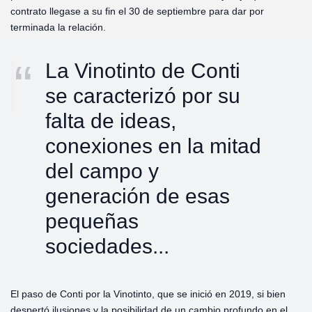
contrato llegase a su fin el 30 de septiembre para dar por
terminada la relación.
La Vinotinto de Conti
se caracterizó por su
falta de ideas,
conexiones en la mitad
del campo y
generación de esas
pequeñas
sociedades...
El paso de Conti por la Vinotinto, que se inició en 2019, si bien
despertó ilusiones y la posibilidad de un cambio profundo en el