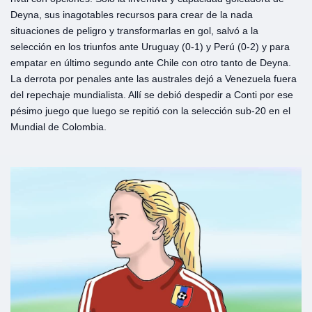
Deyna, sus inagotables recursos para crear de la nada
situaciones de peligro y transformarlas en gol, salvó a la
selección en los triunfos ante Uruguay (0-1) y Perú (0-2) y para
empatar en último segundo ante Chile con otro tanto de Deyna.
La derrota por penales ante las australes dejó a Venezuela fuera
del repechaje mundialista. Allí se debió despedir a Conti por ese
pésimo juego que luego se repitió con la selección sub-20 en el
Mundial de Colombia.