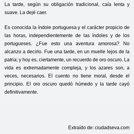
La tarde, según su obligación tradicional, caía lenta y
suave. La dejé caer.
Es conocida la índole portuguesa y el carácter propicio de
las horas, independientemente de las índoles y de los
portugueses. ¿Fue esto una aventura amorosa? No
alcanzo a decirlo. Fue una tarde, en un muelle lejos de la
patria; y hoy es, ciertamente, un recuerdo de oro oscuro. La
vida es extremadamente compleja, y los azares son, a
veces, necesarios. El cuento no tiene moral, desde el
principio. El oro oscuro quedó húmedo y la tarde cayó
definitivamente.
Extraído de:
ciudadseva.com