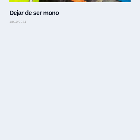
Dejar de ser mono
18/10/2024