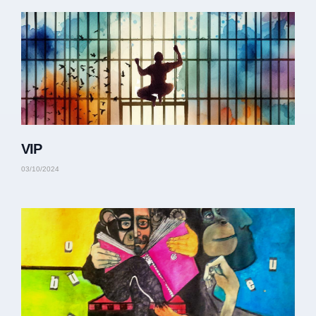
VIP
03/10/2024