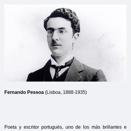
Fernando Pessoa
(Lisboa, 1888-1935)
Poeta y escritor portugués, uno de los más brillantes e