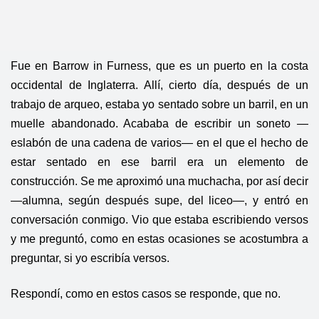
Fue en Barrow in Furness, que es un puerto en la costa
occidental de Inglaterra. Allí, cierto día, después de un
trabajo de arqueo, estaba yo sentado sobre un barril, en un
muelle abandonado. Acababa de escribir un soneto —
eslabón de una cadena de varios— en el que el hecho de
estar sentado en ese barril era un elemento de
construcción. Se me aproximó una muchacha, por así decir
—alumna, según después supe, del liceo—, y entró en
conversación conmigo. Vio que estaba escribiendo versos
y me preguntó, como en estas ocasiones se acostumbra a
preguntar, si yo escribía versos.
Respondí, como en estos casos se responde, que no.