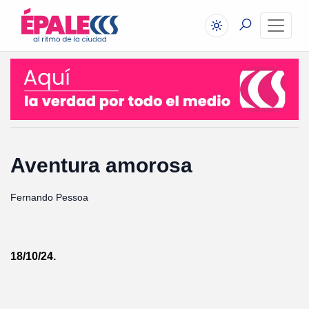
Aventura amorosa
Fernando Pessoa
18/10/24.