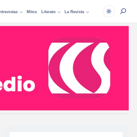
Mitos
ntrevistas
Literato
La Revista