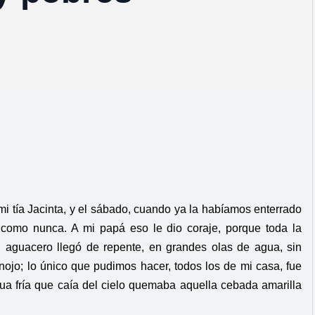
i tía Jacinta, y el sábado, cuando ya la habíamos enterrado
 como nunca. A mi papá eso le dio coraje, porque toda la
 aguacero llegó de repente, en grandes olas de agua, sin
ojo; lo único que pudimos hacer, todos los de mi casa, fue
ua fría que caía del cielo quemaba aquella cebada amarilla