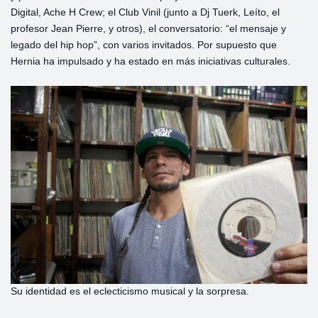
Digital, Ache H Crew; el Club Vinil (junto a Dj Tuerk, Leíto, el
profesor Jean Pierre, y otros), el conversatorio: “el mensaje y
legado del hip hop”, con varios invitados. Por supuesto que
Hernia ha impulsado y ha estado en más iniciativas culturales.
Su identidad es el eclecticismo musical y la sorpresa.