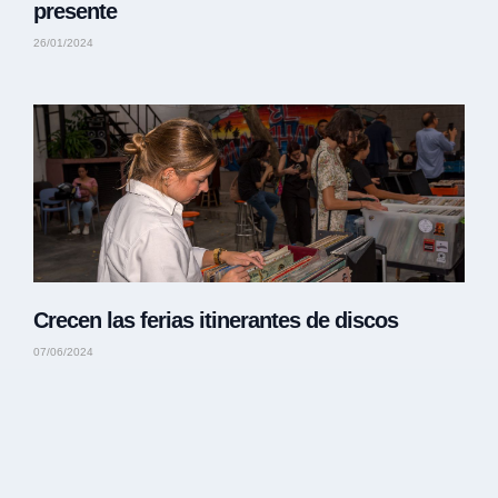
presente
26/01/2024
Crecen las ferias itinerantes de discos
07/06/2024