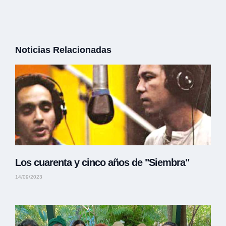
Noticias Relacionadas
Los cuarenta y cinco años de "Siembra"
14/09/2023