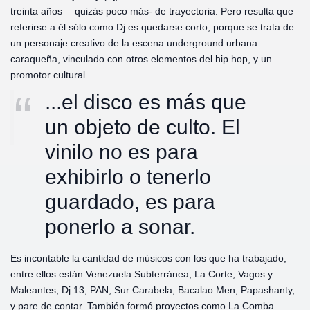
treinta años —quizás poco más- de trayectoria. Pero resulta que
referirse a él sólo como Dj es quedarse corto, porque se trata de
un personaje creativo de la escena underground urbana
caraqueña, vinculado con otros elementos del hip hop, y un
promotor cultural.
...el disco es más que
un objeto de culto. El
vinilo no es para
exhibirlo o tenerlo
guardado, es para
ponerlo a sonar.
Es incontable la cantidad de músicos con los que ha trabajado,
entre ellos están Venezuela Subterránea, La Corte, Vagos y
Maleantes, Dj 13, PAN, Sur Carabela, Bacalao Men, Papashanty,
y pare de contar. También formó proyectos como La Comba