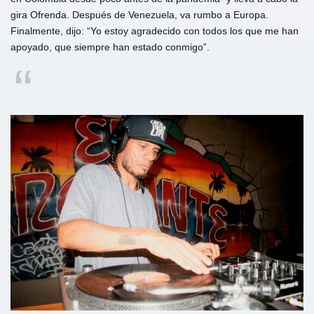
gira Ofrenda. Después de Venezuela, va rumbo a Europa.
Finalmente, dijo: “Yo estoy agradecido con todos los que me han
apoyado, que siempre han estado conmigo”.