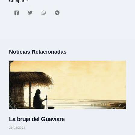
Compartir
Noticias Relacionadas
La bruja del Guaviare
23/08/2024