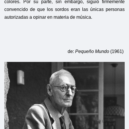
colores. Por su parte, sin embargo, siguió firmemente
convencido de que los sordos eran las únicas personas
autorizadas a opinar en materia de música.
de:
Pequeño Mundo
(1961)