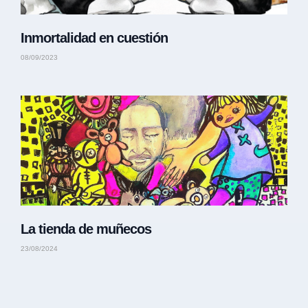
Inmortalidad en cuestión
08/09/2023
La tienda de muñecos
23/08/2024