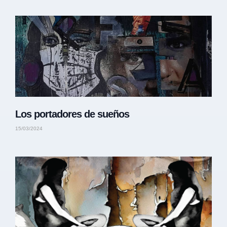
Los portadores de sueños
15/03/2024