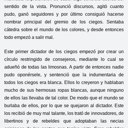
sentido de la vista. Pronunció discursos, agitó cuanto
pudo, ganó seguidores y por último consiguió hacerse
nombrar principal del gremio de los ciegos. Sentaba
cátedra sobre el mundo de los colores, y desde entonces
todo empezó a salir mal.
Este primer dictador de los ciegos empezó por crear un
círculo restringido de consejeros, mediante lo cual se
adueñó de todas las limosnas. A partir de entonces nadie
pudo oponérsele, y sentenció que la indumentaria de
todos los ciegos era blanca. Ellos lo creyeron y hablaban
mucho de sus hermosas ropas blancas, aunque ninguno
de ellos las llevaba de tal color. De modo que el mundo se
burlaba de ellos, por lo que se quejaron al dictador. Este
los recibió de muy mal talante, los trató de innovadores, de
libertinos y de rebeldes que adoptaban las necias