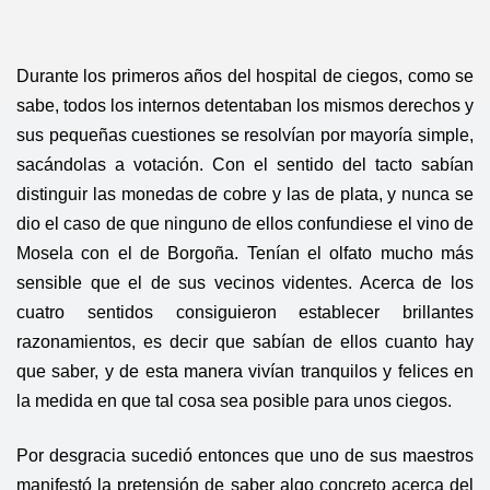
Durante los primeros años del hospital de ciegos, como se
sabe, todos los internos detentaban los mismos derechos y
sus pequeñas cuestiones se resolvían por mayoría simple,
sacándolas a votación. Con el sentido del tacto sabían
distinguir las monedas de cobre y las de plata, y nunca se
dio el caso de que ninguno de ellos confundiese el vino de
Mosela con el de Borgoña. Tenían el olfato mucho más
sensible que el de sus vecinos videntes. Acerca de los
cuatro sentidos consiguieron establecer brillantes
razonamientos, es decir que sabían de ellos cuanto hay
que saber, y de esta manera vivían tranquilos y felices en
la medida en que tal cosa sea posible para unos ciegos.
Por desgracia sucedió entonces que uno de sus maestros
manifestó la pretensión de saber algo concreto acerca del