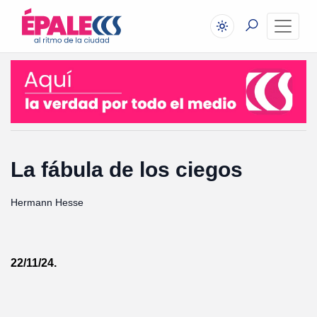
La fábula de los ciegos
Hermann Hesse
22/11/24.