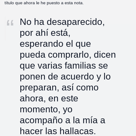
título que ahora le he puesto a esta nota.
No ha desaparecido,
por ahí está,
esperando el que
pueda comprarlo, dicen
que varias familias se
ponen de acuerdo y lo
preparan, así como
ahora, en este
momento, yo
acompaño a la mía a
hacer las hallacas.