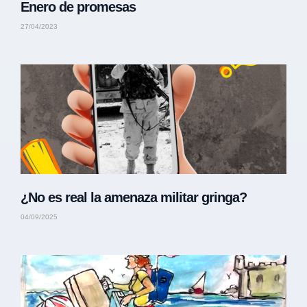
Enero de promesas
27/04/2023
¿No es real la amenaza militar gringa?
04/09/2025