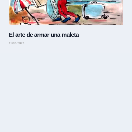
El arte de armar una maleta
11/04/2024