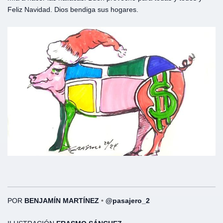
Feliz Navidad. Dios bendiga sus hogares.
POR
BENJAMÍN MARTÍNEZ
•
@pasajero_2