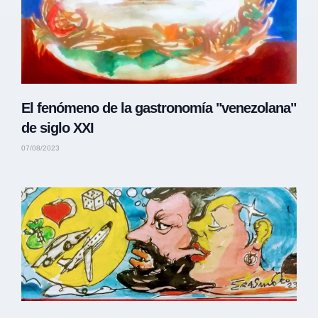
El fenómeno de la gastronomía "venezolana"
de siglo XXI
07/08/2023