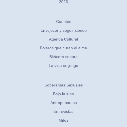
2026
Cuentos
Envejecer y seguir siendo
Agenda Cultural
Boleros que curan el alma
Bitácora sonora
La vida es juego
Soberanías Sexuales
Bajo la lupa
Antroponautas
Entrevistas
Mitos