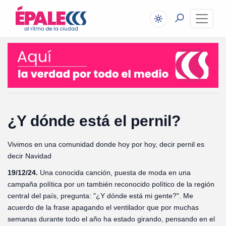
¿Y dónde está el pernil?
Vivimos en una comunidad donde hoy por hoy, decir pernil es
decir Navidad
19/12/24.
Una conocida canción, puesta de moda en una
campaña política por un también reconocido político de la región
central del país, pregunta: "¿Y dónde está mi gente?". Me
acuerdo de la frase apagando el ventilador que por muchas
semanas durante todo el año ha estado girando, pensando en el