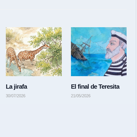
La jirafa
El final de Teresita
30/07/2026
21/05/2026