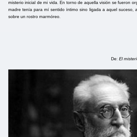
misterio inicial de mi vida. En torno de aquella visión se fueron 
madre tenía para mí sentido íntimo sino ligada a aquel suceso, 
sobre un rostro marmóreo.
De:
El misteri