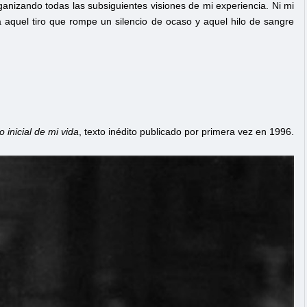
organizando todas las subsiguientes visiones de mi experiencia. Ni mi
a aquel tiro que rompe un silencio de ocaso y aquel hilo de sangre
o inicial de mi vida
, texto inédito publicado por primera vez en 1996.