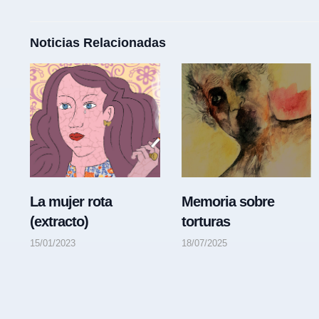
Noticias Relacionadas
La mujer rota
Memoria sobre
(extracto)
torturas
15/01/2023
18/07/2025