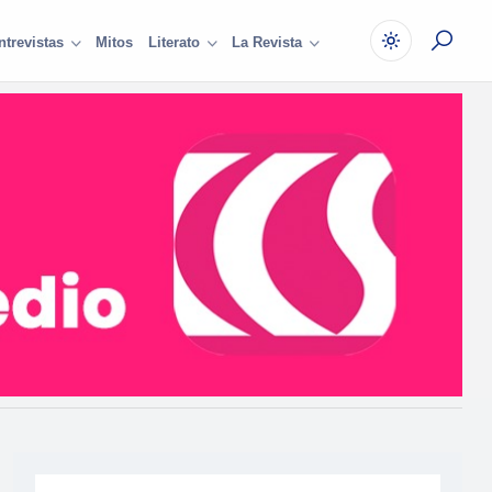
Mitos
ntrevistas
Literato
La Revista