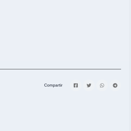
Compartir