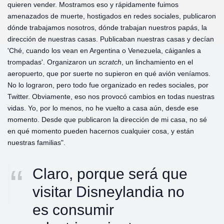
quieren vender. Mostramos eso y rápidamente fuimos
amenazados de muerte, hostigados en redes sociales, publicaron
dónde trabajamos nosotros, dónde trabajan nuestros papás, la
dirección de nuestras casas. Publicaban nuestras casas y decían
'Ché, cuando los vean en Argentina o Venezuela, cáiganles a
trompadas'. Organizaron un
scratch
, un linchamiento en el
aeropuerto, que por suerte no supieron en qué avión veníamos.
No lo lograron, pero todo fue organizado en redes sociales, por
Twitter. Obviamente, eso nos provocó cambios en todas nuestras
vidas. Yo, por lo menos, no he vuelto a casa aún, desde ese
momento. Desde que publicaron la dirección de mi casa, no sé
en qué momento pueden hacernos cualquier cosa, y están
nuestras familias".
Claro, porque será que
visitar Disneylandia no
es consumir