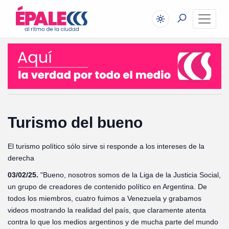
Turismo del bueno
El turismo político sólo sirve si responde a los intereses de la
derecha
03/02/25.
"Bueno, nosotros somos de la Liga de la Justicia Social,
un grupo de creadores de contenido político en Argentina. De
todos los miembros, cuatro fuimos a Venezuela y grabamos
videos mostrando la realidad del país, que claramente atenta
contra lo que los medios argentinos y de mucha parte del mundo