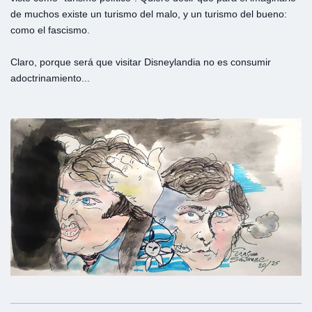
de muchos existe un turismo del malo, y un turismo del bueno:
como el fascismo.
Claro, porque será que visitar Disneylandia no es consumir
adoctrinamiento...