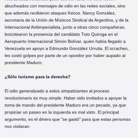
abucheados con mensajes de odio en las redes sociales, sino
que además recibieron ataques físicos. Nancy González,
secretaria de la Unión de Músicos Sindical de Argentina, y de la
Internacional Antiimperialista, junto a otras cinco compañeras,
boicotearon la presencia del candidato Tuto Quiroga en el
Aeropuerto Internacional Simón Bolívar, quien había llegado a
Venezuela en apoyo a Edmundo González Urrutia. El
scracheo
,
les costó golpes por parte de un opositor por haber aupado al
presidente Maduro.
¿Sólo turismo para la derecha?
El odio generalizado a estos simpatizantes al proceso
revolucionario es muy simple. Haber sido invitados a apoyar la
toma de mando del presidente Maduro era un pecado, ya que
propiciar un paseo en la izquierda es mal visto. El principal
argumento, es el dinero que "se gastó" para que estas personas
nos visitaran.