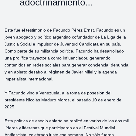
adoctrinamiento...
Este fue el testimonio de Facundo Pérez Ernst. Facundo es un
joven abogado y político argentino cofundador de La Liga de la
Justicia Social e impulsor de Juventud Candidata en su país.
Como parte de su militancia política, Facundo ha desarrollado
una prolífica trayectoria como influenciador, generando
contenidos en redes sociales para generar conciencia, denuncia
y en abierto desafío al régimen de Javier Milei y la agenda
imperialista internacional.
Y Facundo vino a Venezuela, a la toma de posesión del
presidente Nicolás Maduro Moros, el pasado 10 de enero de
2025.
Esta política de asedio abierto se replicó en varios de los dos mil
líderes y lideresas que participaron en el Festival Mundial
Antifascista, celebrado justo esa semana. No sólo fueron