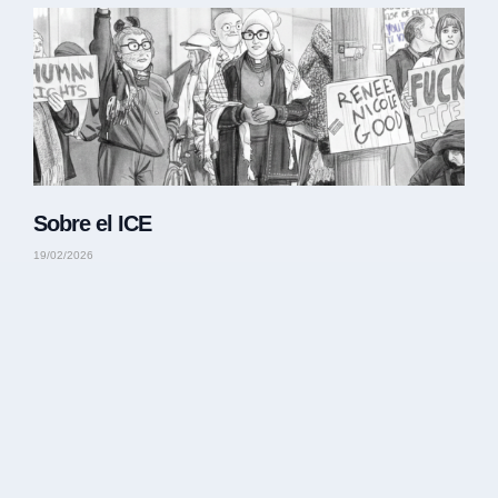
Sobre el ICE
19/02/2026