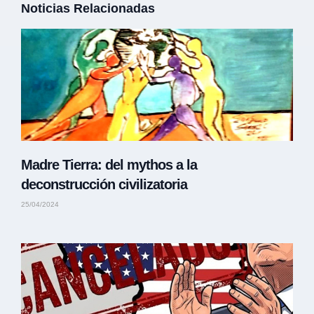
Noticias Relacionadas
Madre Tierra: del mythos a la
deconstrucción civilizatoria
25/04/2024